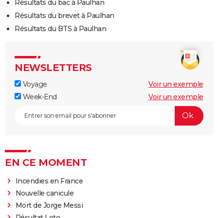
Résultats du bac à Paulhan
Résultats du brevet à Paulhan
Résultats du BTS à Paulhan
NEWSLETTERS
Voyage
Voir un exemple
Week-End
Voir un exemple
EN CE MOMENT
Incendies en France
Nouvelle canicule
Mort de Jorge Messi
Résultat Loto