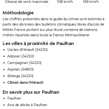
Vitesse de vent maximale
108 km/h
169 km/h
Méthodologie
Les chiffres présentés dans le guide du climat sont estimés à
partir des données des bulletins climatiques libres d'accès de
Météo France portant sur plus d'une centaine de stations
météo réparties dans toute la France Métropolitaine.
Les villes à proximité de Paulhan
Usclas-d'Hérault (34230)
Adissan (34230)
Campagnan (34230)
Aspiran (34800)
Bélarga (34230)
Climat dans l'Hérault
En savoir plus sur Paulhan
Paulhan
Avis de décès à Paulhan