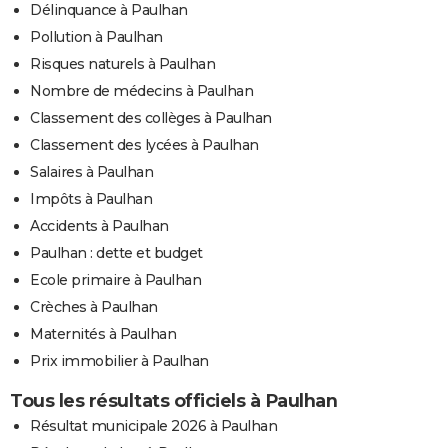
Délinquance à Paulhan
Pollution à Paulhan
Risques naturels à Paulhan
Nombre de médecins à Paulhan
Classement des collèges à Paulhan
Classement des lycées à Paulhan
Salaires à Paulhan
Impôts à Paulhan
Accidents à Paulhan
Paulhan : dette et budget
Ecole primaire à Paulhan
Crèches à Paulhan
Maternités à Paulhan
Prix immobilier à Paulhan
Tous les résultats officiels à Paulhan
Résultat municipale 2026 à Paulhan