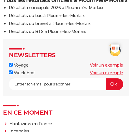
Tous les résultats officiels à Plourin-lès-Morlaix
Résultat municipale 2026 à Plourin-lès-Morlaix
Résultats du bac à Plourin-lès-Morlaix
Résultats du brevet à Plourin-lès-Morlaix
Résultats du BTS à Plourin-lès-Morlaix
NEWSLETTERS
Voyage
Voir un exemple
Week-End
Voir un exemple
EN CE MOMENT
Hantavirus en France
Incendies