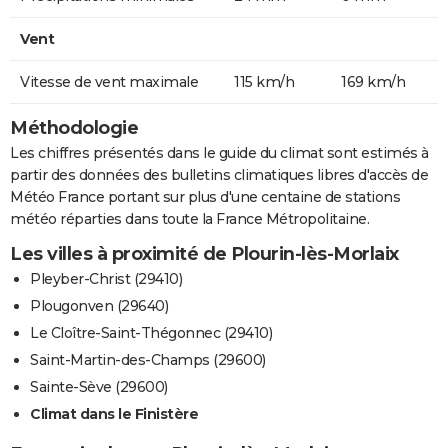
Vent
Vitesse de vent maximale
115 km/h
169 km/h
Méthodologie
Les chiffres présentés dans le guide du climat sont estimés à
partir des données des bulletins climatiques libres d'accès de
Météo France portant sur plus d'une centaine de stations
météo réparties dans toute la France Métropolitaine.
Les villes à proximité de Plourin-lès-Morlaix
Pleyber-Christ (29410)
Plougonven (29640)
Le Cloître-Saint-Thégonnec (29410)
Saint-Martin-des-Champs (29600)
Sainte-Sève (29600)
Climat dans le Finistère