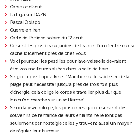
Canicule d'août
La Liga sur DAZN
Pascal Obispo
Guerre en Iran
Carte de l'éclipse solaire du 12 août
Ce sont les plus beaux jardins de France : l'un d'entre eux se
cache forcément près de chez vous
Voici pourquoi les pastilles pour lave-vaisselle devraient
être vos meilleures alliées dans la salle de bain
Sergio Lopez Lopez, kiné : "Marcher sur le sable sec de la
plage peut nécessiter jusqu'à près de trois fois plus
d'énergie, cela oblige le corps à travailler plus dur que
lorsqu'on marche sur un sol ferme"
Selon la psychologie, les personnes qui conservent des
souvenirs de l'enfance de leurs enfants ne le font pas
seulement par nostalgie : elles y trouvent aussi un moyen
de réguler leur humeur