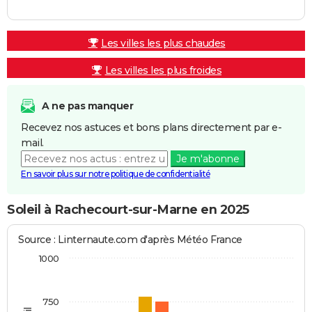
Les villes les plus chaudes
Les villes les plus froides
A ne pas manquer
Recevez nos astuces et bons plans directement par e-
mail.
Je m'abonne
En savoir plus sur notre politique de confidentialité
Soleil à Rachecourt-sur-Marne en 2025
Source : Linternaute.com d'après Météo France
1000
750