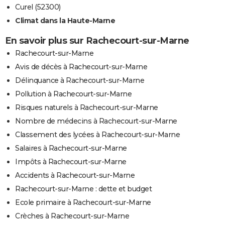
Curel (52300)
Climat dans la Haute-Marne
En savoir plus sur Rachecourt-sur-Marne
Rachecourt-sur-Marne
Avis de décès à Rachecourt-sur-Marne
Délinquance à Rachecourt-sur-Marne
Pollution à Rachecourt-sur-Marne
Risques naturels à Rachecourt-sur-Marne
Nombre de médecins à Rachecourt-sur-Marne
Classement des lycées à Rachecourt-sur-Marne
Salaires à Rachecourt-sur-Marne
Impôts à Rachecourt-sur-Marne
Accidents à Rachecourt-sur-Marne
Rachecourt-sur-Marne : dette et budget
Ecole primaire à Rachecourt-sur-Marne
Crèches à Rachecourt-sur-Marne