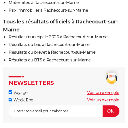
Maternités à Rachecourt-sur-Marne
Prix immobilier à Rachecourt-sur-Marne
Tous les résultats officiels à Rachecourt-sur-
Marne
Résultat municipale 2026 à Rachecourt-sur-Marne
Résultats du bac à Rachecourt-sur-Marne
Résultats du brevet à Rachecourt-sur-Marne
Résultats du BTS à Rachecourt-sur-Marne
NEWSLETTERS
Voyage
Voir un exemple
Week-End
Voir un exemple