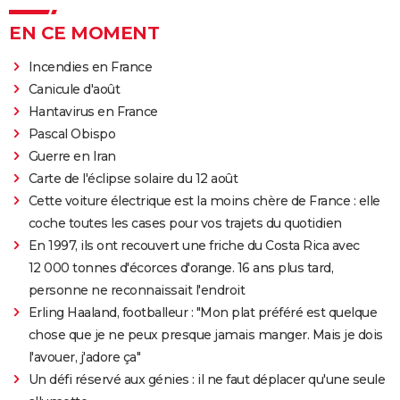
EN CE MOMENT
Incendies en France
Canicule d'août
Hantavirus en France
Pascal Obispo
Guerre en Iran
Carte de l'éclipse solaire du 12 août
Cette voiture électrique est la moins chère de France : elle
coche toutes les cases pour vos trajets du quotidien
En 1997, ils ont recouvert une friche du Costa Rica avec
12 000 tonnes d'écorces d'orange. 16 ans plus tard,
personne ne reconnaissait l'endroit
Erling Haaland, footballeur : "Mon plat préféré est quelque
chose que je ne peux presque jamais manger. Mais je dois
l'avouer, j'adore ça"
Un défi réservé aux génies : il ne faut déplacer qu'une seule