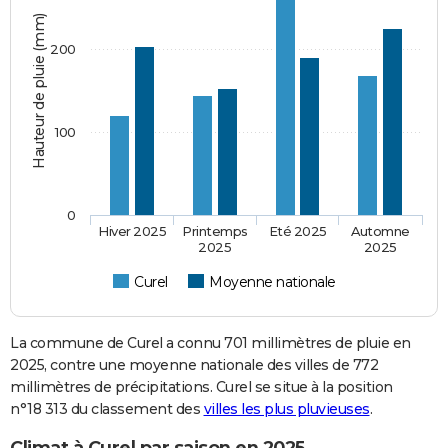
Hauteur de pluie (mm)
200
100
0
Hiver 2025
Printemps
Eté 2025
Automne
2025
2025
Curel
Moyenne nationale
La commune de Curel a connu 701 millimètres de pluie en
2025, contre une moyenne nationale des villes de 772
millimètres de précipitations. Curel se situe à la position
n°18 313 du classement des
villes les plus pluvieuses
.