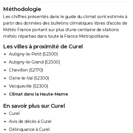
Méthodologie
Les chiffres présentés dans le guide du climat sont estimés à
partir des données des bulletins climatiques libres d'accès de
Météo France portant sur plus d'une centaine de stations
météo réparties dans toute la France Métropolitaine.
Les villes à proximité de Curel
Autigny-le-Petit (52300)
Autigny-le-Grand (52300)
Chevillon (52170)
Osne-le-Val (52300)
Vecqueville (52300)
Climat dans la Haute-Marne
En savoir plus sur Curel
Curel
Avis de décès à Curel
Délinquance à Curel