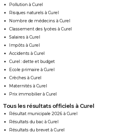
Pollution à Curel
Risques naturels à Curel
Nombre de médecins à Curel
Classement des lycées à Curel
Salaires à Curel
Impôts à Curel
Accidents à Curel
Curel : dette et budget
Ecole primaire à Curel
Crèches à Curel
Maternités à Curel
Prix immobilier à Curel
Tous les résultats officiels à Curel
Résultat municipale 2026 à Curel
Résultats du bac à Curel
Résultats du brevet à Curel