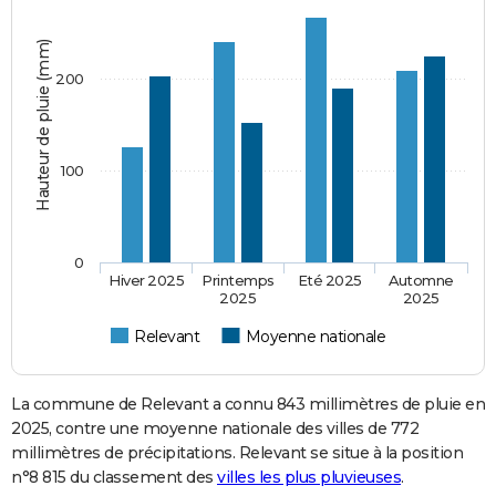
Hauteur de pluie (mm)
200
100
0
Hiver 2025
Printemps
Eté 2025
Automne
2025
2025
Relevant
Moyenne nationale
La commune de Relevant a connu 843 millimètres de pluie en
2025, contre une moyenne nationale des villes de 772
millimètres de précipitations. Relevant se situe à la position
n°8 815 du classement des
villes les plus pluvieuses
.