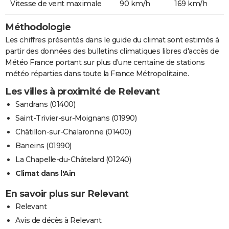
Vitesse de vent maximale
90 km/h
169 km/h
Méthodologie
Les chiffres présentés dans le guide du climat sont estimés à
partir des données des bulletins climatiques libres d'accès de
Météo France portant sur plus d'une centaine de stations
météo réparties dans toute la France Métropolitaine.
Les villes à proximité de Relevant
Sandrans (01400)
Saint-Trivier-sur-Moignans (01990)
Châtillon-sur-Chalaronne (01400)
Baneins (01990)
La Chapelle-du-Châtelard (01240)
Climat dans l'Ain
En savoir plus sur Relevant
Relevant
Avis de décès à Relevant