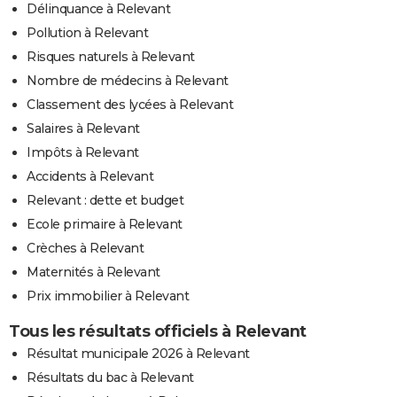
Délinquance à Relevant
Pollution à Relevant
Risques naturels à Relevant
Nombre de médecins à Relevant
Classement des lycées à Relevant
Salaires à Relevant
Impôts à Relevant
Accidents à Relevant
Relevant : dette et budget
Ecole primaire à Relevant
Crèches à Relevant
Maternités à Relevant
Prix immobilier à Relevant
Tous les résultats officiels à Relevant
Résultat municipale 2026 à Relevant
Résultats du bac à Relevant