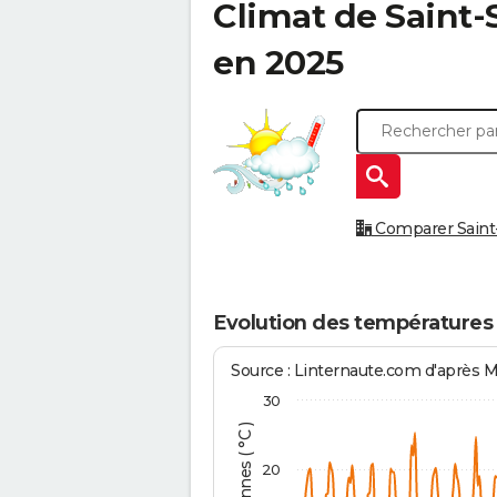
Climat de
Saint-
en 2025
Comparer Saint-S
Evolution des températures 
Source : Linternaute.com d'après 
30
20