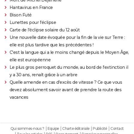
Hantavirus en France
Bison Futé
Lunettes pour l'éclipse
Carte de l'éclipse solaire du 12 août
Une nouvelle date évoquée pour la fin de la vie sur Terre :
elle est plus tardive que les précédentes !
C'est la langue qui a le moins changé depuis le Moyen Âge,
elle est européenne
Le plus gros perroquet du monde, au bord de l'extinction il
y a 30 ans, renaît grâce à un arbre
Quelle amende en cas d'excès de vitesse ? Ce que vous
devez absolument savoir avant de prendre la route des
vacances
Qui sommes-nous ?
Equipe
Charte éditoriale
Publicité
Contact