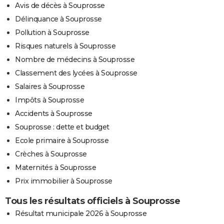
Avis de décès à Souprosse
Délinquance à Souprosse
Pollution à Souprosse
Risques naturels à Souprosse
Nombre de médecins à Souprosse
Classement des lycées à Souprosse
Salaires à Souprosse
Impôts à Souprosse
Accidents à Souprosse
Souprosse : dette et budget
Ecole primaire à Souprosse
Crèches à Souprosse
Maternités à Souprosse
Prix immobilier à Souprosse
Tous les résultats officiels à Souprosse
Résultat municipale 2026 à Souprosse