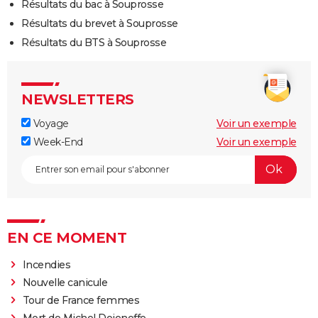
Résultats du bac à Souprosse
Résultats du brevet à Souprosse
Résultats du BTS à Souprosse
NEWSLETTERS
Voyage
Voir un exemple
Week-End
Voir un exemple
EN CE MOMENT
Incendies
Nouvelle canicule
Tour de France femmes
Mort de Michel Dejeneffe