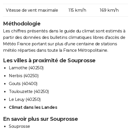
Vitesse de vent maximale
115 km/h
169 km/h
Méthodologie
Les chiffres présentés dans le guide du climat sont estimés à
partir des données des bulletins climatiques libres d'accès de
Météo France portant sur plus d'une centaine de stations
météo réparties dans toute la France Métropolitaine.
Les villes à proximité de Souprosse
Lamothe (40250)
Nerbis (40250)
Gouts (40400)
Toulouzette (40250)
Le Leuy (40250)
Climat dans les Landes
En savoir plus sur Souprosse
Souprosse