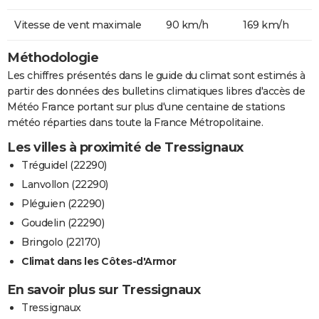
Vitesse de vent maximale
90 km/h
169 km/h
Méthodologie
Les chiffres présentés dans le guide du climat sont estimés à
partir des données des bulletins climatiques libres d'accès de
Météo France portant sur plus d'une centaine de stations
météo réparties dans toute la France Métropolitaine.
Les villes à proximité de Tressignaux
Tréguidel (22290)
Lanvollon (22290)
Pléguien (22290)
Goudelin (22290)
Bringolo (22170)
Climat dans les Côtes-d'Armor
En savoir plus sur Tressignaux
Tressignaux