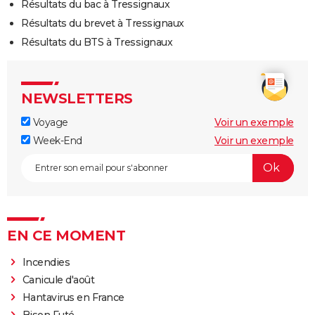
Résultats du bac à Tressignaux
Résultats du brevet à Tressignaux
Résultats du BTS à Tressignaux
NEWSLETTERS
Voyage
Voir un exemple
Week-End
Voir un exemple
EN CE MOMENT
Incendies
Canicule d'août
Hantavirus en France
Bison Futé