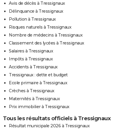
Avis de décès à Tressignaux
Délinquance à Tressignaux
Pollution à Tressignaux
Risques naturels à Tressignaux
Nombre de médecins à Tressignaux
Classement des lycées à Tressignaux
Salaires à Tressignaux
Impôts à Tressignaux
Accidents à Tressignaux
Tressignaux : dette et budget
Ecole primaire à Tressignaux
Crèches à Tressignaux
Maternités à Tressignaux
Prix immobilier à Tressignaux
Tous les résultats officiels à Tressignaux
Résultat municipale 2026 à Tressignaux