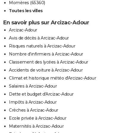
Momères (65360)
Toutes les villes
En savoir plus sur Arcizac-Adour
Arcizac-Adour
Avis de décès à Arcizac-Adour
Risques naturels à Arcizac-Adour
Nombre d'infirmiers à Arcizac-Adour
Classement des lycées à Arcizac-Adour
Accidents de voiture à Arcizac-Adour
Climat et historique météo d'Arcizac-Adour
Salaires à Arcizac-Adour
Dette et budget d'Arcizac-Adour
Impôts à Arcizac-Adour
Crèches à Arcizac-Adour
Ecole privée à Arcizac-Adour
Maternités à Arcizac-Adour