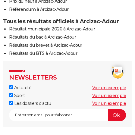
Prix du neuf à Arcizac-Adour
Référendum à Arcizac-Adour
Tous les résultats officiels à Arcizac-Adour
Résultat municipale 2026 à Arcizac-Adour
Résultats du bac à Arcizac-Adour
Résultats du brevet à Arcizac-Adour
Résultats du BTS à Arcizac-Adour
NEWSLETTERS
Actualité
Voir un exemple
Sport
Voir un exemple
Les dossiers d'actu
Voir un exemple