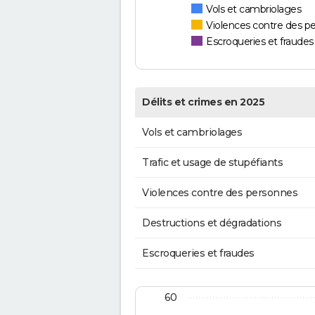
Vols et cambriolages
Violences contre des p
Escroqueries et fraudes
Délits et crimes en 2025
Vols et cambriolages
Trafic et usage de stupéfiants
Violences contre des personnes
Destructions et dégradations
Escroqueries et fraudes
60