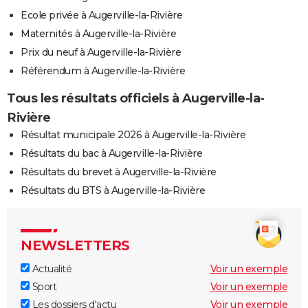
Ecole privée à Augerville-la-Rivière
Maternités à Augerville-la-Rivière
Prix du neuf à Augerville-la-Rivière
Référendum à Augerville-la-Rivière
Tous les résultats officiels à Augerville-la-
Rivière
Résultat municipale 2026 à Augerville-la-Rivière
Résultats du bac à Augerville-la-Rivière
Résultats du brevet à Augerville-la-Rivière
Résultats du BTS à Augerville-la-Rivière
NEWSLETTERS
Actualité
Voir un exemple
Sport
Voir un exemple
Les dossiers d'actu
Voir un exemple