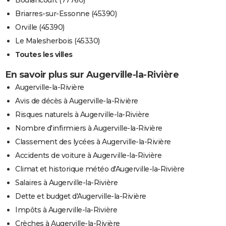
Boulancourt (77760)
Briarres-sur-Essonne (45390)
Orville (45390)
Le Malesherbois (45330)
Toutes les villes
En savoir plus sur Augerville-la-Rivière
Augerville-la-Rivière
Avis de décès à Augerville-la-Rivière
Risques naturels à Augerville-la-Rivière
Nombre d'infirmiers à Augerville-la-Rivière
Classement des lycées à Augerville-la-Rivière
Accidents de voiture à Augerville-la-Rivière
Climat et historique météo d'Augerville-la-Rivière
Salaires à Augerville-la-Rivière
Dette et budget d'Augerville-la-Rivière
Impôts à Augerville-la-Rivière
Crèches à Augerville-la-Rivière