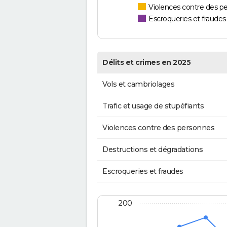
Violences contre des p
Escroqueries et fraudes
Délits et crimes en 2025
Vols et cambriolages
Trafic et usage de stupéfiants
Violences contre des personnes
Destructions et dégradations
Escroqueries et fraudes
200