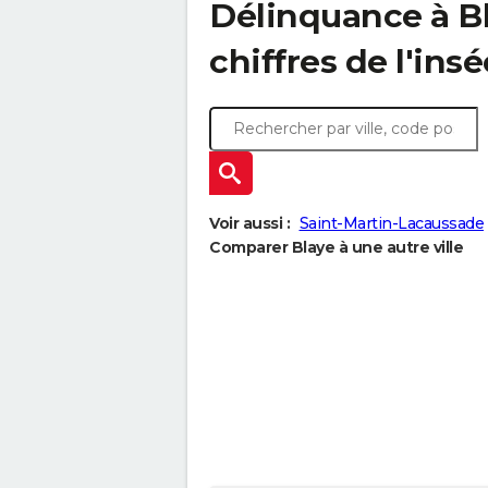
Délinquance à
B
chiffres de l'insé
Voir aussi :
Saint-Martin-Lacaussade
Comparer Blaye à une autre ville