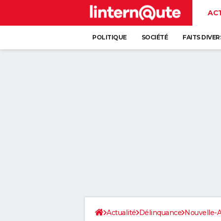
AC
POLITIQUE
SOCIÉTÉ
FAITS DIVER
Actualité
Délinquance
Nouvelle-A