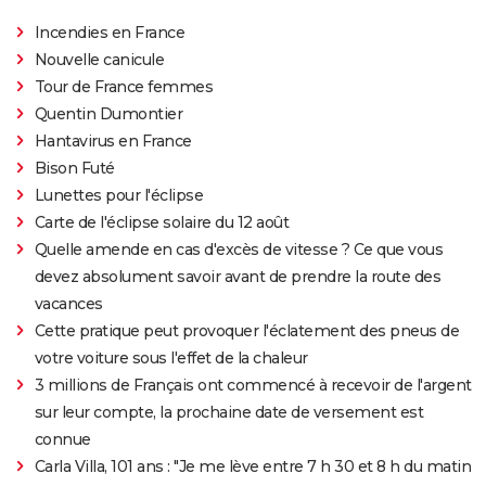
Incendies en France
Nouvelle canicule
Tour de France femmes
Quentin Dumontier
Hantavirus en France
Bison Futé
Lunettes pour l'éclipse
Carte de l'éclipse solaire du 12 août
Quelle amende en cas d'excès de vitesse ? Ce que vous
devez absolument savoir avant de prendre la route des
vacances
Cette pratique peut provoquer l'éclatement des pneus de
votre voiture sous l'effet de la chaleur
3 millions de Français ont commencé à recevoir de l'argent
sur leur compte, la prochaine date de versement est
connue
Carla Villa, 101 ans : "Je me lève entre 7 h 30 et 8 h du matin