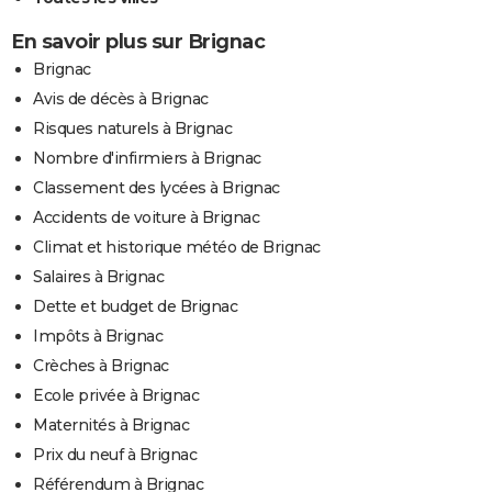
En savoir plus sur Brignac
Brignac
Avis de décès à Brignac
Risques naturels à Brignac
Nombre d'infirmiers à Brignac
Classement des lycées à Brignac
Accidents de voiture à Brignac
Climat et historique météo de Brignac
Salaires à Brignac
Dette et budget de Brignac
Impôts à Brignac
Crèches à Brignac
Ecole privée à Brignac
Maternités à Brignac
Prix du neuf à Brignac
Référendum à Brignac