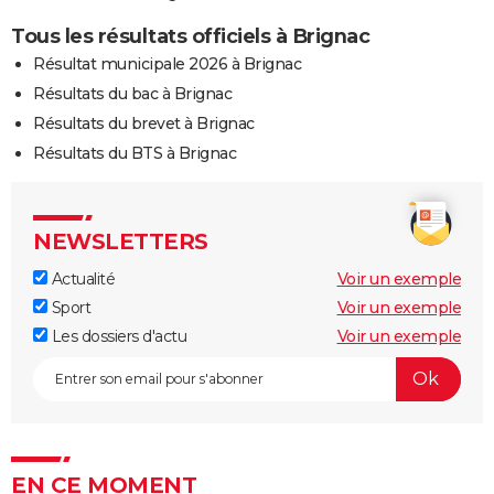
Tous les résultats officiels à Brignac
Résultat municipale 2026 à Brignac
Résultats du bac à Brignac
Résultats du brevet à Brignac
Résultats du BTS à Brignac
NEWSLETTERS
Actualité
Voir un exemple
Sport
Voir un exemple
Les dossiers d'actu
Voir un exemple
EN CE MOMENT