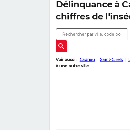
Délinquance à
C
chiffres de l'insé
Voir aussi :
Cadrieu
Saint-Chels
à une autre ville