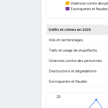
Violences contre des p
Escroqueries et fraudes
Délits et crimes en 2025
Vols et cambriolages
Trafic et usage de stupéfiants
Violences contre des personnes
Destructions et dégradations
Escroqueries et fraudes
20