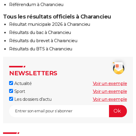
Référendum à Charancieu
Tous les résultats officiels à Charancieu
Résultat municipale 2026 à Charancieu
Résultats du bac à Charancieu
Résultats du brevet à Charancieu
Résultats du BTS à Charancieu
NEWSLETTERS
Actualité
Voir un exemple
Sport
Voir un exemple
Les dossiers d'actu
Voir un exemple