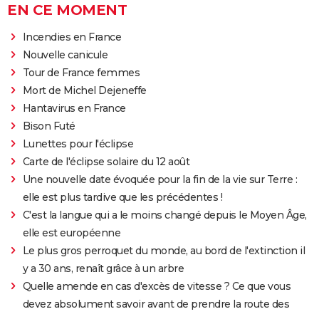
EN CE MOMENT
Incendies en France
Nouvelle canicule
Tour de France femmes
Mort de Michel Dejeneffe
Hantavirus en France
Bison Futé
Lunettes pour l'éclipse
Carte de l'éclipse solaire du 12 août
Une nouvelle date évoquée pour la fin de la vie sur Terre :
elle est plus tardive que les précédentes !
C'est la langue qui a le moins changé depuis le Moyen Âge,
elle est européenne
Le plus gros perroquet du monde, au bord de l'extinction il
y a 30 ans, renaît grâce à un arbre
Quelle amende en cas d'excès de vitesse ? Ce que vous
devez absolument savoir avant de prendre la route des