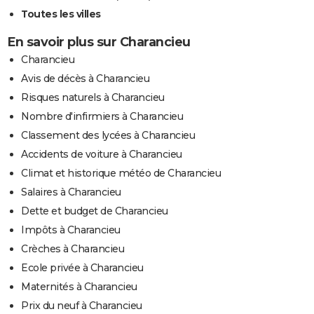
Toutes les villes
En savoir plus sur Charancieu
Charancieu
Avis de décès à Charancieu
Risques naturels à Charancieu
Nombre d'infirmiers à Charancieu
Classement des lycées à Charancieu
Accidents de voiture à Charancieu
Climat et historique météo de Charancieu
Salaires à Charancieu
Dette et budget de Charancieu
Impôts à Charancieu
Crèches à Charancieu
Ecole privée à Charancieu
Maternités à Charancieu
Prix du neuf à Charancieu