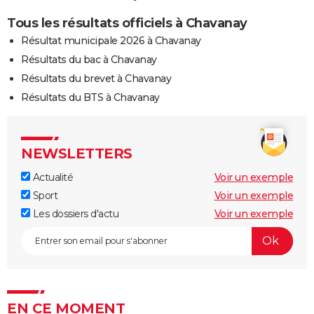
Tous les résultats officiels à Chavanay
Résultat municipale 2026 à Chavanay
Résultats du bac à Chavanay
Résultats du brevet à Chavanay
Résultats du BTS à Chavanay
NEWSLETTERS
Actualité
Voir un exemple
Sport
Voir un exemple
Les dossiers d'actu
Voir un exemple
EN CE MOMENT