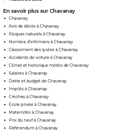
En savoir plus sur Chavanay
Chavanay
Avis de décès à Chavanay
Risques naturels à Chavanay
Nombre d'infirmiers à Chavanay
Classement des lycées à Chavanay
Accidents de voiture à Chavanay
Climat et historique météo de Chavanay
Salaires à Chavanay
Dette et budget de Chavanay
Impôts à Chavanay
Crèches à Chavanay
Ecole privée à Chavanay
Maternités à Chavanay
Prix du neuf à Chavanay
Référendum à Chavanay