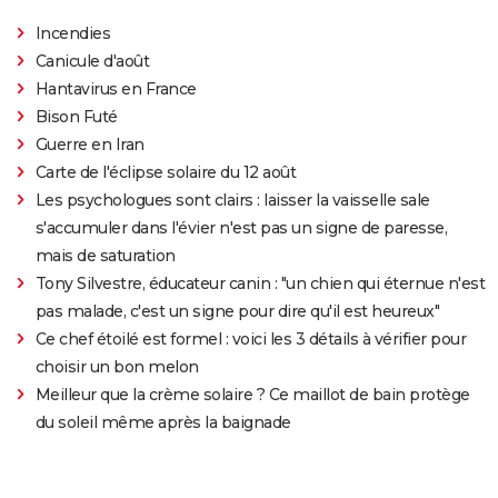
Incendies
Canicule d'août
Hantavirus en France
Bison Futé
Guerre en Iran
Carte de l'éclipse solaire du 12 août
Les psychologues sont clairs : laisser la vaisselle sale
s'accumuler dans l'évier n'est pas un signe de paresse,
mais de saturation
Tony Silvestre, éducateur canin : "un chien qui éternue n'est
pas malade, c'est un signe pour dire qu'il est heureux"
Ce chef étoilé est formel : voici les 3 détails à vérifier pour
choisir un bon melon
Meilleur que la crème solaire ? Ce maillot de bain protège
du soleil même après la baignade