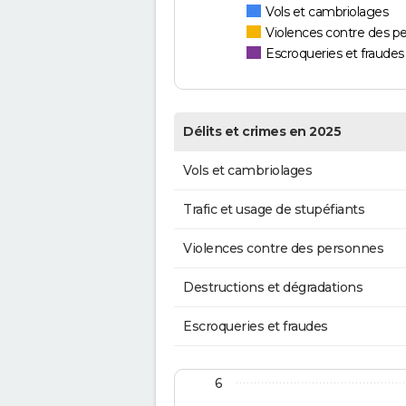
Vols et cambriolages
Violences contre des p
Escroqueries et fraudes
Délits et crimes en 2025
Vols et cambriolages
Trafic et usage de stupéfiants
Violences contre des personnes
Destructions et dégradations
Escroqueries et fraudes
6