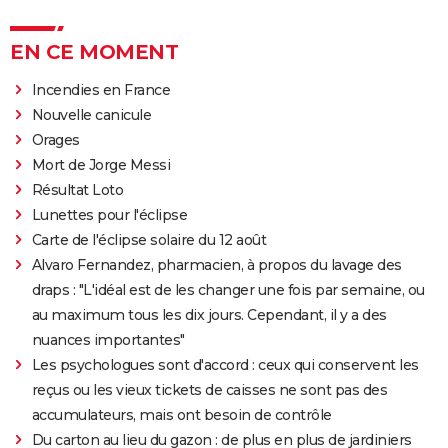
EN CE MOMENT
Incendies en France
Nouvelle canicule
Orages
Mort de Jorge Messi
Résultat Loto
Lunettes pour l'éclipse
Carte de l'éclipse solaire du 12 août
Alvaro Fernandez, pharmacien, à propos du lavage des
draps : "L'idéal est de les changer une fois par semaine, ou
au maximum tous les dix jours. Cependant, il y a des
nuances importantes"
Les psychologues sont d'accord : ceux qui conservent les
reçus ou les vieux tickets de caisses ne sont pas des
accumulateurs, mais ont besoin de contrôle
Du carton au lieu du gazon : de plus en plus de jardiniers