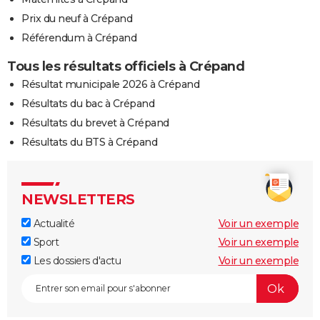
Prix du neuf à Crépand
Référendum à Crépand
Tous les résultats officiels à Crépand
Résultat municipale 2026 à Crépand
Résultats du bac à Crépand
Résultats du brevet à Crépand
Résultats du BTS à Crépand
NEWSLETTERS
Actualité
Voir un exemple
Sport
Voir un exemple
Les dossiers d'actu
Voir un exemple