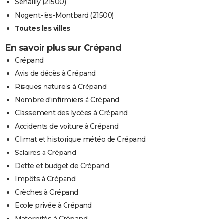
Senailly (21500)
Nogent-lès-Montbard (21500)
Toutes les villes
En savoir plus sur Crépand
Crépand
Avis de décès à Crépand
Risques naturels à Crépand
Nombre d'infirmiers à Crépand
Classement des lycées à Crépand
Accidents de voiture à Crépand
Climat et historique météo de Crépand
Salaires à Crépand
Dette et budget de Crépand
Impôts à Crépand
Crèches à Crépand
Ecole privée à Crépand
Maternités à Crépand