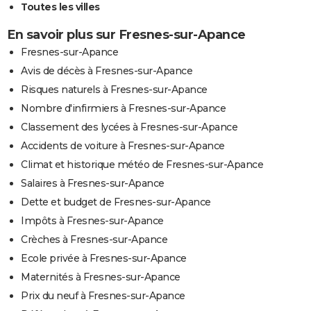
Toutes les villes
En savoir plus sur Fresnes-sur-Apance
Fresnes-sur-Apance
Avis de décès à Fresnes-sur-Apance
Risques naturels à Fresnes-sur-Apance
Nombre d'infirmiers à Fresnes-sur-Apance
Classement des lycées à Fresnes-sur-Apance
Accidents de voiture à Fresnes-sur-Apance
Climat et historique météo de Fresnes-sur-Apance
Salaires à Fresnes-sur-Apance
Dette et budget de Fresnes-sur-Apance
Impôts à Fresnes-sur-Apance
Crèches à Fresnes-sur-Apance
Ecole privée à Fresnes-sur-Apance
Maternités à Fresnes-sur-Apance
Prix du neuf à Fresnes-sur-Apance