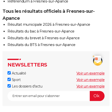
Référendum à Fresnes-sur-Apance
Tous les résultats officiels à Fresnes-sur-
Apance
Résultat municipale 2026 à Fresnes-sur-Apance
Résultats du bac à Fresnes-sur-Apance
Résultats du brevet à Fresnes-sur-Apance
Résultats du BTS à Fresnes-sur-Apance
NEWSLETTERS
Actualité
Voir un exemple
Sport
Voir un exemple
Les dossiers d'actu
Voir un exemple