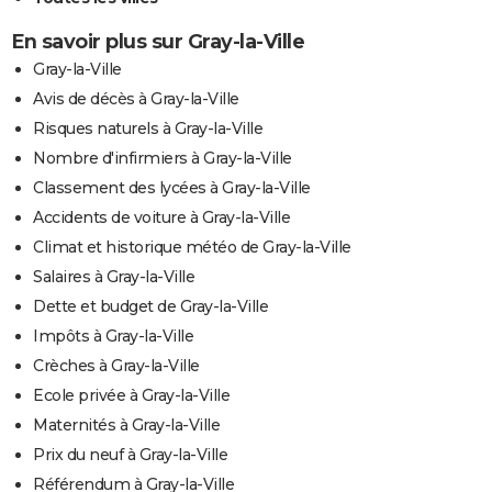
En savoir plus sur Gray-la-Ville
Gray-la-Ville
Avis de décès à Gray-la-Ville
Risques naturels à Gray-la-Ville
Nombre d'infirmiers à Gray-la-Ville
Classement des lycées à Gray-la-Ville
Accidents de voiture à Gray-la-Ville
Climat et historique météo de Gray-la-Ville
Salaires à Gray-la-Ville
Dette et budget de Gray-la-Ville
Impôts à Gray-la-Ville
Crèches à Gray-la-Ville
Ecole privée à Gray-la-Ville
Maternités à Gray-la-Ville
Prix du neuf à Gray-la-Ville
Référendum à Gray-la-Ville