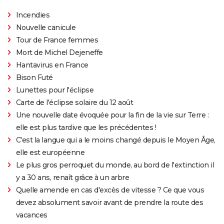
Incendies
Nouvelle canicule
Tour de France femmes
Mort de Michel Dejeneffe
Hantavirus en France
Bison Futé
Lunettes pour l'éclipse
Carte de l'éclipse solaire du 12 août
Une nouvelle date évoquée pour la fin de la vie sur Terre :
elle est plus tardive que les précédentes !
C'est la langue qui a le moins changé depuis le Moyen Âge,
elle est européenne
Le plus gros perroquet du monde, au bord de l'extinction il
y a 30 ans, renaît grâce à un arbre
Quelle amende en cas d'excès de vitesse ? Ce que vous
devez absolument savoir avant de prendre la route des
vacances