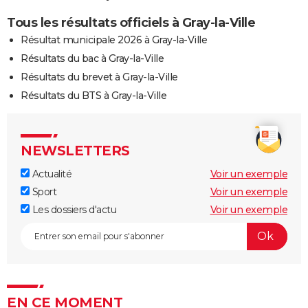
Tous les résultats officiels à Gray-la-Ville
Résultat municipale 2026 à Gray-la-Ville
Résultats du bac à Gray-la-Ville
Résultats du brevet à Gray-la-Ville
Résultats du BTS à Gray-la-Ville
NEWSLETTERS
Actualité
Voir un exemple
Sport
Voir un exemple
Les dossiers d'actu
Voir un exemple
EN CE MOMENT