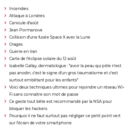
Incendies
Attaque à Londres
Canicule d'août
Jean Pormanove
Collision d'une fusée Space X avec la Lune
Orages
Guerre en Iran
Carte de l'éclipse solaire du 12 août
Isabelle Gallay, dermatologue : "avoir la peau qui pèle n'est
pas anodin, c'est le signe d'un gros traumatisme et c'est
surtout embêtant pour les enfants"
Voici deux techniques ultimes pour rejoindre un réseau Wi-
Fi sans connaitre son mot de passe
Ce geste tout bête est recommandé par la NSA pour
bloquer les hackers
Pourquoi il ne faut surtout pas négliger ce petit point vert
sur l'écran de votre smartphone