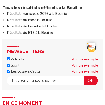
Tous les résultats officiels à la Bouillie
Résultat municipale 2026 à la Bouillie
Résultats du bac à la Bouillie
Résultats du brevet à la Bouillie
Résultats du BTS à la Bouillie
NEWSLETTERS
Actualité
Voir un exemple
Sport
Voir un exemple
Les dossiers d'actu
Voir un exemple
EN CE MOMENT