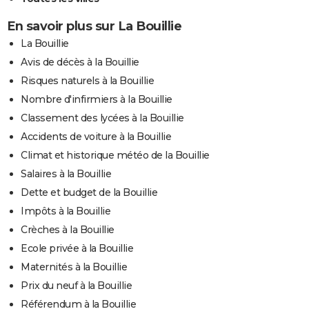
En savoir plus sur La Bouillie
La Bouillie
Avis de décès à la Bouillie
Risques naturels à la Bouillie
Nombre d'infirmiers à la Bouillie
Classement des lycées à la Bouillie
Accidents de voiture à la Bouillie
Climat et historique météo de la Bouillie
Salaires à la Bouillie
Dette et budget de la Bouillie
Impôts à la Bouillie
Crèches à la Bouillie
Ecole privée à la Bouillie
Maternités à la Bouillie
Prix du neuf à la Bouillie
Référendum à la Bouillie