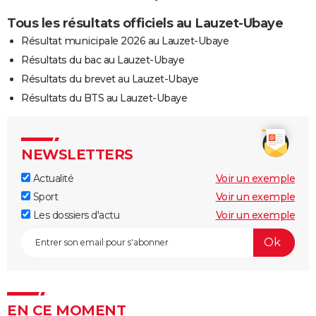
Tous les résultats officiels au Lauzet-Ubaye
Résultat municipale 2026 au Lauzet-Ubaye
Résultats du bac au Lauzet-Ubaye
Résultats du brevet au Lauzet-Ubaye
Résultats du BTS au Lauzet-Ubaye
NEWSLETTERS
Actualité
Voir un exemple
Sport
Voir un exemple
Les dossiers d'actu
Voir un exemple
EN CE MOMENT