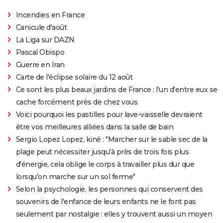
Incendies en France
Canicule d'août
La Liga sur DAZN
Pascal Obispo
Guerre en Iran
Carte de l'éclipse solaire du 12 août
Ce sont les plus beaux jardins de France : l'un d'entre eux se
cache forcément près de chez vous
Voici pourquoi les pastilles pour lave-vaisselle devraient
être vos meilleures alliées dans la salle de bain
Sergio Lopez Lopez, kiné : "Marcher sur le sable sec de la
plage peut nécessiter jusqu'à près de trois fois plus
d'énergie, cela oblige le corps à travailler plus dur que
lorsqu'on marche sur un sol ferme"
Selon la psychologie, les personnes qui conservent des
souvenirs de l'enfance de leurs enfants ne le font pas
seulement par nostalgie : elles y trouvent aussi un moyen