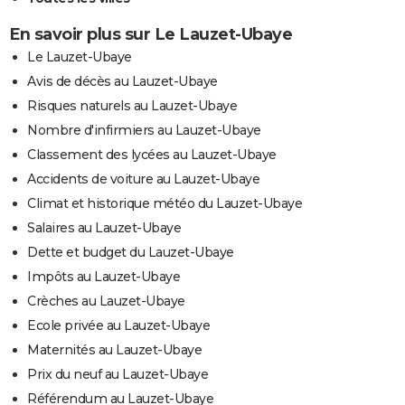
En savoir plus sur Le Lauzet-Ubaye
Le Lauzet-Ubaye
Avis de décès au Lauzet-Ubaye
Risques naturels au Lauzet-Ubaye
Nombre d'infirmiers au Lauzet-Ubaye
Classement des lycées au Lauzet-Ubaye
Accidents de voiture au Lauzet-Ubaye
Climat et historique météo du Lauzet-Ubaye
Salaires au Lauzet-Ubaye
Dette et budget du Lauzet-Ubaye
Impôts au Lauzet-Ubaye
Crèches au Lauzet-Ubaye
Ecole privée au Lauzet-Ubaye
Maternités au Lauzet-Ubaye
Prix du neuf au Lauzet-Ubaye
Référendum au Lauzet-Ubaye