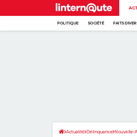
AC
POLITIQUE
SOCIÉTÉ
FAITS DIVER
Actualité
Délinquance
Nouvelle-A