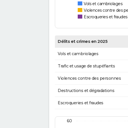
Vols et cambriolages
Violences contre des p
Escroqueries et fraudes
Délits et crimes en 2025
Vols et cambriolages
Trafic et usage de stupéfiants
Violences contre des personnes
Destructions et dégradations
Escroqueries et fraudes
60