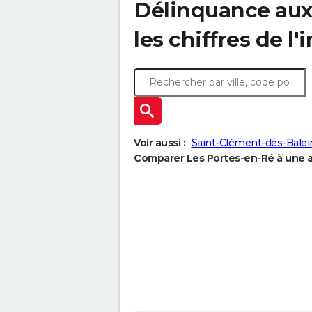
Délinquance au
les chiffres de l'
Voir aussi :
Saint-Clément-des-Balei
Comparer Les Portes-en-Ré à une au