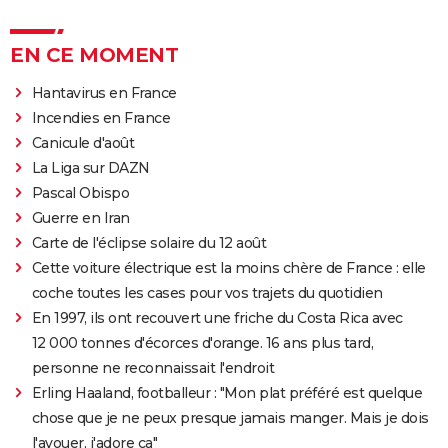
EN CE MOMENT
Hantavirus en France
Incendies en France
Canicule d'août
La Liga sur DAZN
Pascal Obispo
Guerre en Iran
Carte de l'éclipse solaire du 12 août
Cette voiture électrique est la moins chère de France : elle
coche toutes les cases pour vos trajets du quotidien
En 1997, ils ont recouvert une friche du Costa Rica avec
12 000 tonnes d'écorces d'orange. 16 ans plus tard,
personne ne reconnaissait l'endroit
Erling Haaland, footballeur : "Mon plat préféré est quelque
chose que je ne peux presque jamais manger. Mais je dois
l'avouer, j'adore ça"