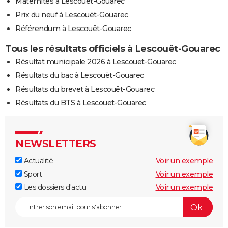
Maternités à Lescouët-Gouarec
Prix du neuf à Lescouët-Gouarec
Référendum à Lescouët-Gouarec
Tous les résultats officiels à Lescouët-Gouarec
Résultat municipale 2026 à Lescouët-Gouarec
Résultats du bac à Lescouët-Gouarec
Résultats du brevet à Lescouët-Gouarec
Résultats du BTS à Lescouët-Gouarec
NEWSLETTERS
Actualité
Voir un exemple
Sport
Voir un exemple
Les dossiers d'actu
Voir un exemple