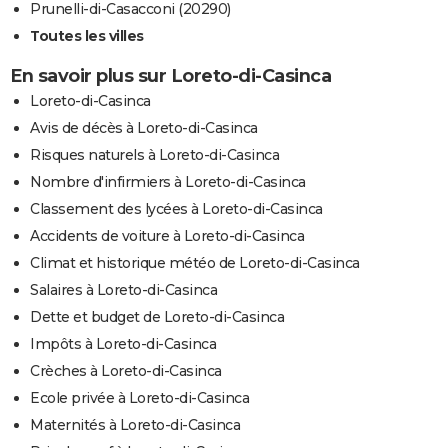
Prunelli-di-Casacconi (20290)
Toutes les villes
En savoir plus sur Loreto-di-Casinca
Loreto-di-Casinca
Avis de décès à Loreto-di-Casinca
Risques naturels à Loreto-di-Casinca
Nombre d'infirmiers à Loreto-di-Casinca
Classement des lycées à Loreto-di-Casinca
Accidents de voiture à Loreto-di-Casinca
Climat et historique météo de Loreto-di-Casinca
Salaires à Loreto-di-Casinca
Dette et budget de Loreto-di-Casinca
Impôts à Loreto-di-Casinca
Crèches à Loreto-di-Casinca
Ecole privée à Loreto-di-Casinca
Maternités à Loreto-di-Casinca