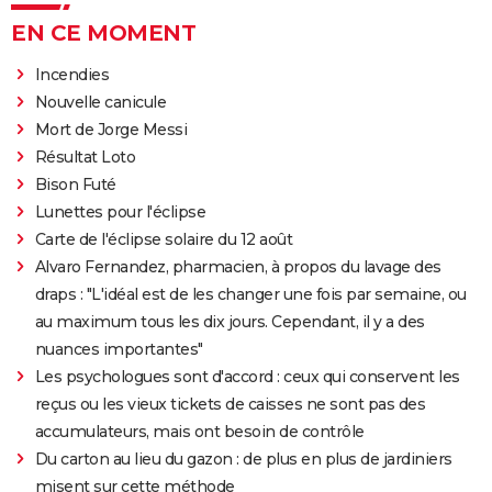
EN CE MOMENT
Incendies
Nouvelle canicule
Mort de Jorge Messi
Résultat Loto
Bison Futé
Lunettes pour l'éclipse
Carte de l'éclipse solaire du 12 août
Alvaro Fernandez, pharmacien, à propos du lavage des
draps : "L'idéal est de les changer une fois par semaine, ou
au maximum tous les dix jours. Cependant, il y a des
nuances importantes"
Les psychologues sont d'accord : ceux qui conservent les
reçus ou les vieux tickets de caisses ne sont pas des
accumulateurs, mais ont besoin de contrôle
Du carton au lieu du gazon : de plus en plus de jardiniers
misent sur cette méthode