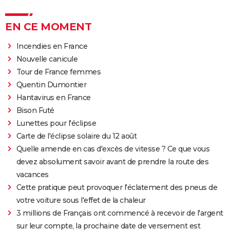
EN CE MOMENT
Incendies en France
Nouvelle canicule
Tour de France femmes
Quentin Dumontier
Hantavirus en France
Bison Futé
Lunettes pour l'éclipse
Carte de l'éclipse solaire du 12 août
Quelle amende en cas d'excès de vitesse ? Ce que vous
devez absolument savoir avant de prendre la route des
vacances
Cette pratique peut provoquer l'éclatement des pneus de
votre voiture sous l'effet de la chaleur
3 millions de Français ont commencé à recevoir de l'argent
sur leur compte, la prochaine date de versement est