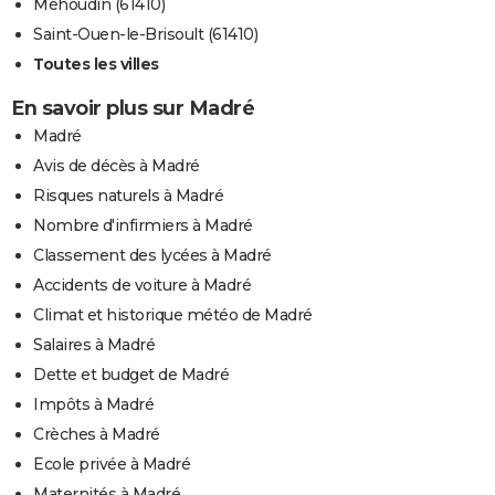
Méhoudin (61410)
Saint-Ouen-le-Brisoult (61410)
Toutes les villes
En savoir plus sur Madré
Madré
Avis de décès à Madré
Risques naturels à Madré
Nombre d'infirmiers à Madré
Classement des lycées à Madré
Accidents de voiture à Madré
Climat et historique météo de Madré
Salaires à Madré
Dette et budget de Madré
Impôts à Madré
Crèches à Madré
Ecole privée à Madré
Maternités à Madré