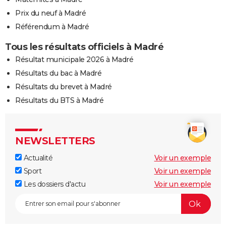
Prix du neuf à Madré
Référendum à Madré
Tous les résultats officiels à Madré
Résultat municipale 2026 à Madré
Résultats du bac à Madré
Résultats du brevet à Madré
Résultats du BTS à Madré
NEWSLETTERS
Actualité
Voir un exemple
Sport
Voir un exemple
Les dossiers d'actu
Voir un exemple