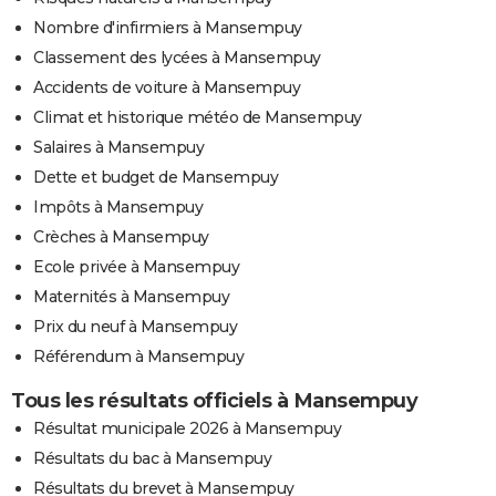
Nombre d'infirmiers à Mansempuy
Classement des lycées à Mansempuy
Accidents de voiture à Mansempuy
Climat et historique météo de Mansempuy
Salaires à Mansempuy
Dette et budget de Mansempuy
Impôts à Mansempuy
Crèches à Mansempuy
Ecole privée à Mansempuy
Maternités à Mansempuy
Prix du neuf à Mansempuy
Référendum à Mansempuy
Tous les résultats officiels à Mansempuy
Résultat municipale 2026 à Mansempuy
Résultats du bac à Mansempuy
Résultats du brevet à Mansempuy