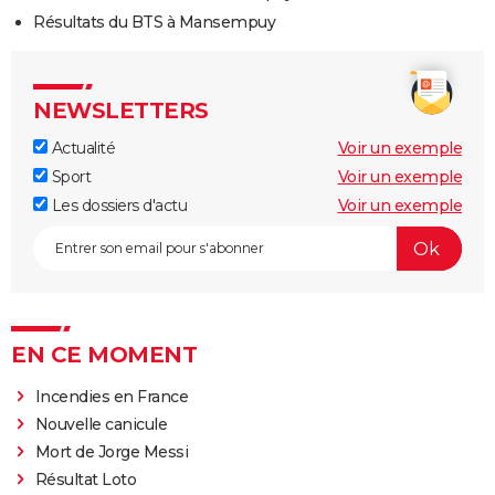
Résultats du BTS à Mansempuy
NEWSLETTERS
Actualité
Voir un exemple
Sport
Voir un exemple
Les dossiers d'actu
Voir un exemple
EN CE MOMENT
Incendies en France
Nouvelle canicule
Mort de Jorge Messi
Résultat Loto