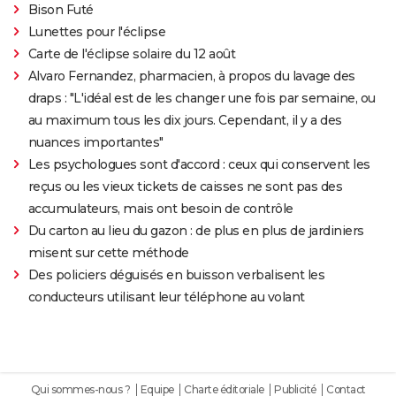
Bison Futé
Lunettes pour l'éclipse
Carte de l'éclipse solaire du 12 août
Alvaro Fernandez, pharmacien, à propos du lavage des
draps : "L'idéal est de les changer une fois par semaine, ou
au maximum tous les dix jours. Cependant, il y a des
nuances importantes"
Les psychologues sont d'accord : ceux qui conservent les
reçus ou les vieux tickets de caisses ne sont pas des
accumulateurs, mais ont besoin de contrôle
Du carton au lieu du gazon : de plus en plus de jardiniers
misent sur cette méthode
Des policiers déguisés en buisson verbalisent les
conducteurs utilisant leur téléphone au volant
Qui sommes-nous ?
Equipe
Charte éditoriale
Publicité
Contact