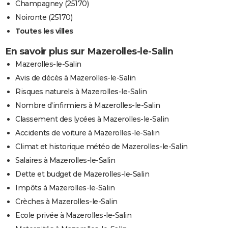
Champagney (25170)
Noironte (25170)
Toutes les villes
En savoir plus sur Mazerolles-le-Salin
Mazerolles-le-Salin
Avis de décès à Mazerolles-le-Salin
Risques naturels à Mazerolles-le-Salin
Nombre d'infirmiers à Mazerolles-le-Salin
Classement des lycées à Mazerolles-le-Salin
Accidents de voiture à Mazerolles-le-Salin
Climat et historique météo de Mazerolles-le-Salin
Salaires à Mazerolles-le-Salin
Dette et budget de Mazerolles-le-Salin
Impôts à Mazerolles-le-Salin
Crèches à Mazerolles-le-Salin
Ecole privée à Mazerolles-le-Salin