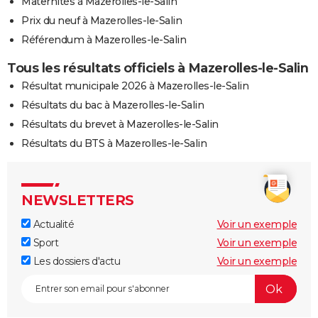
Maternités à Mazerolles-le-Salin
Prix du neuf à Mazerolles-le-Salin
Référendum à Mazerolles-le-Salin
Tous les résultats officiels à Mazerolles-le-Salin
Résultat municipale 2026 à Mazerolles-le-Salin
Résultats du bac à Mazerolles-le-Salin
Résultats du brevet à Mazerolles-le-Salin
Résultats du BTS à Mazerolles-le-Salin
NEWSLETTERS
Actualité
Voir un exemple
Sport
Voir un exemple
Les dossiers d'actu
Voir un exemple