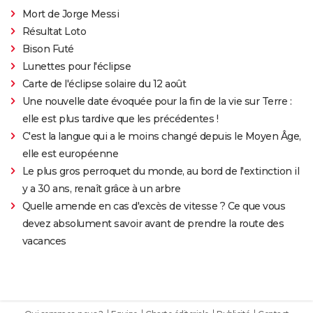
Mort de Jorge Messi
Résultat Loto
Bison Futé
Lunettes pour l'éclipse
Carte de l'éclipse solaire du 12 août
Une nouvelle date évoquée pour la fin de la vie sur Terre :
elle est plus tardive que les précédentes !
C'est la langue qui a le moins changé depuis le Moyen Âge,
elle est européenne
Le plus gros perroquet du monde, au bord de l'extinction il
y a 30 ans, renaît grâce à un arbre
Quelle amende en cas d'excès de vitesse ? Ce que vous
devez absolument savoir avant de prendre la route des
vacances