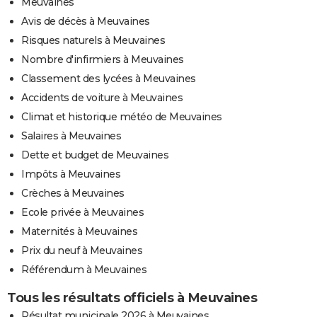
Meuvaines
Avis de décès à Meuvaines
Risques naturels à Meuvaines
Nombre d'infirmiers à Meuvaines
Classement des lycées à Meuvaines
Accidents de voiture à Meuvaines
Climat et historique météo de Meuvaines
Salaires à Meuvaines
Dette et budget de Meuvaines
Impôts à Meuvaines
Crèches à Meuvaines
Ecole privée à Meuvaines
Maternités à Meuvaines
Prix du neuf à Meuvaines
Référendum à Meuvaines
Tous les résultats officiels à Meuvaines
Résultat municipale 2026 à Meuvaines