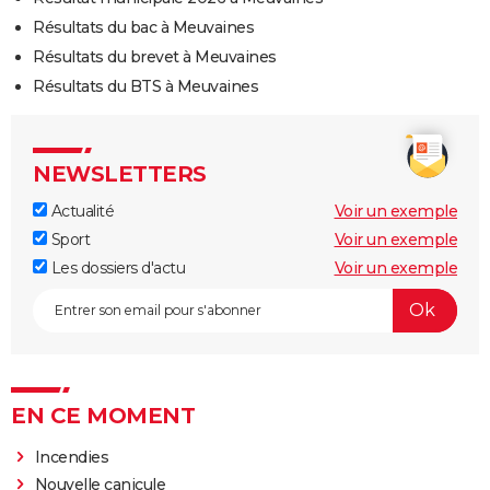
Résultats du bac à Meuvaines
Résultats du brevet à Meuvaines
Résultats du BTS à Meuvaines
NEWSLETTERS
Actualité
Voir un exemple
Sport
Voir un exemple
Les dossiers d'actu
Voir un exemple
EN CE MOMENT
Incendies
Nouvelle canicule