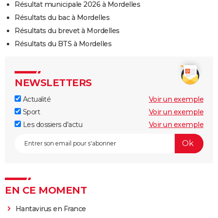
Résultat municipale 2026 à Mordelles
Résultats du bac à Mordelles
Résultats du brevet à Mordelles
Résultats du BTS à Mordelles
NEWSLETTERS
Actualité
Voir un exemple
Sport
Voir un exemple
Les dossiers d'actu
Voir un exemple
EN CE MOMENT
Hantavirus en France