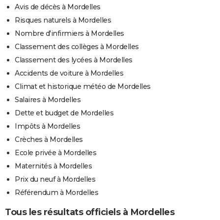
Avis de décès à Mordelles
Risques naturels à Mordelles
Nombre d'infirmiers à Mordelles
Classement des collèges à Mordelles
Classement des lycées à Mordelles
Accidents de voiture à Mordelles
Climat et historique météo de Mordelles
Salaires à Mordelles
Dette et budget de Mordelles
Impôts à Mordelles
Crèches à Mordelles
Ecole privée à Mordelles
Maternités à Mordelles
Prix du neuf à Mordelles
Référendum à Mordelles
Tous les résultats officiels à Mordelles