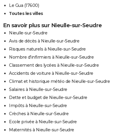
Le Gua (17600)
Toutes les villes
En savoir plus sur Nieulle-sur-Seudre
Nieulle-sur-Seudre
Avis de décès à Nieulle-sur-Seudre
Risques naturels à Nieulle-sur-Seudre
Nombre d'infirmiers à Nieulle-sur-Seudre
Classement des lycées à Nieulle-sur-Seudre
Accidents de voiture à Nieulle-sur-Seudre
Climat et historique météo de Nieulle-sur-Seudre
Salaires à Nieulle-sur-Seudre
Dette et budget de Nieulle-sur-Seudre
Impôts à Nieulle-sur-Seudre
Crèches à Nieulle-sur-Seudre
Ecole privée à Nieulle-sur-Seudre
Maternités à Nieulle-sur-Seudre