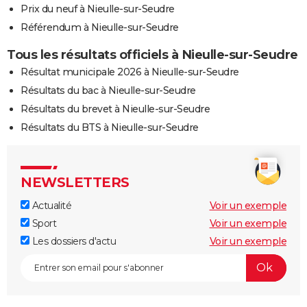
Prix du neuf à Nieulle-sur-Seudre
Référendum à Nieulle-sur-Seudre
Tous les résultats officiels à Nieulle-sur-Seudre
Résultat municipale 2026 à Nieulle-sur-Seudre
Résultats du bac à Nieulle-sur-Seudre
Résultats du brevet à Nieulle-sur-Seudre
Résultats du BTS à Nieulle-sur-Seudre
NEWSLETTERS
Actualité
Voir un exemple
Sport
Voir un exemple
Les dossiers d'actu
Voir un exemple