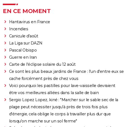
EN CE MOMENT
Hantavirus en France
Incendies
Canicule d'août
La Liga sur DAZN
Pascal Obispo
Guerre en Iran
Carte de l'éclipse solaire du 12 août
Ce sont les plus beaux jardins de France : l'un d'entre eux se
cache forcément près de chez vous
Voici pourquoi les pastilles pour lave-vaisselle devraient
être vos meilleures alliées dans la salle de bain
Sergio Lopez Lopez, kiné : "Marcher sur le sable sec de la
plage peut nécessiter jusqu'à près de trois fois plus
d'énergie, cela oblige le corps à travailler plus dur que
lorsqu'on marche sur un sol ferme"