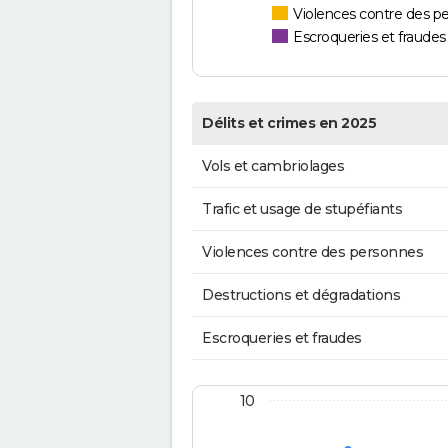
Violences contre des p
Escroqueries et fraudes
Délits et crimes en 2025
Vols et cambriolages
Trafic et usage de stupéfiants
Violences contre des personnes
Destructions et dégradations
Escroqueries et fraudes
10