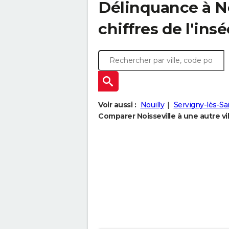
Délinquance à
N
chiffres de l'insé
Voir aussi :
Nouilly
Servigny-lès-Sa
Comparer Noisseville à une autre vil