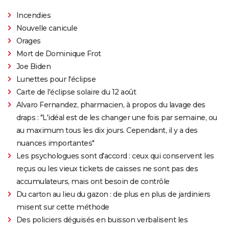
Incendies
Nouvelle canicule
Orages
Mort de Dominique Frot
Joe Biden
Lunettes pour l'éclipse
Carte de l'éclipse solaire du 12 août
Alvaro Fernandez, pharmacien, à propos du lavage des
draps : "L'idéal est de les changer une fois par semaine, ou
au maximum tous les dix jours. Cependant, il y a des
nuances importantes"
Les psychologues sont d'accord : ceux qui conservent les
reçus ou les vieux tickets de caisses ne sont pas des
accumulateurs, mais ont besoin de contrôle
Du carton au lieu du gazon : de plus en plus de jardiniers
misent sur cette méthode
Des policiers déguisés en buisson verbalisent les