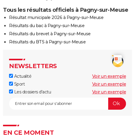
Tous les résultats officiels à Pagny-sur-Meuse
Résultat municipale 2026 à Pagny-sur-Meuse
Résultats du bac à Pagny-sur-Meuse
Résultats du brevet à Pagny-sur-Meuse
Résultats du BTS à Pagny-sur-Meuse
NEWSLETTERS
Actualité
Voir un exemple
Sport
Voir un exemple
Les dossiers d'actu
Voir un exemple
EN CE MOMENT