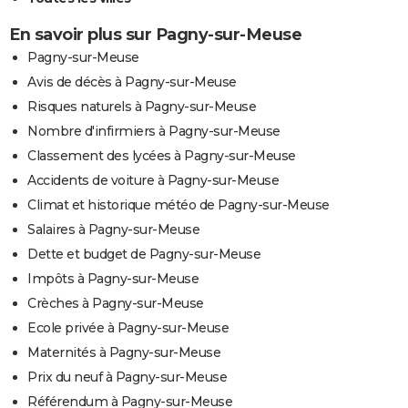
En savoir plus sur Pagny-sur-Meuse
Pagny-sur-Meuse
Avis de décès à Pagny-sur-Meuse
Risques naturels à Pagny-sur-Meuse
Nombre d'infirmiers à Pagny-sur-Meuse
Classement des lycées à Pagny-sur-Meuse
Accidents de voiture à Pagny-sur-Meuse
Climat et historique météo de Pagny-sur-Meuse
Salaires à Pagny-sur-Meuse
Dette et budget de Pagny-sur-Meuse
Impôts à Pagny-sur-Meuse
Crèches à Pagny-sur-Meuse
Ecole privée à Pagny-sur-Meuse
Maternités à Pagny-sur-Meuse
Prix du neuf à Pagny-sur-Meuse
Référendum à Pagny-sur-Meuse