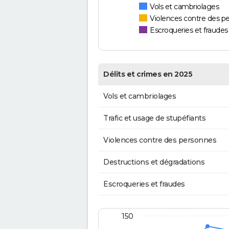
Vols et cambriolages
Violences contre des p
Escroqueries et fraudes
Délits et crimes en 2025
Vols et cambriolages
Trafic et usage de stupéfiants
Violences contre des personnes
Destructions et dégradations
Escroqueries et fraudes
150