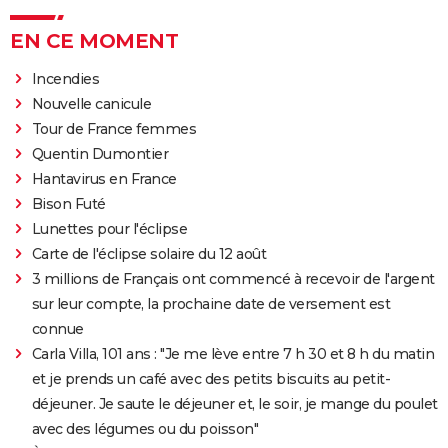
EN CE MOMENT
Incendies
Nouvelle canicule
Tour de France femmes
Quentin Dumontier
Hantavirus en France
Bison Futé
Lunettes pour l'éclipse
Carte de l'éclipse solaire du 12 août
3 millions de Français ont commencé à recevoir de l'argent
sur leur compte, la prochaine date de versement est
connue
Carla Villa, 101 ans : "Je me lève entre 7 h 30 et 8 h du matin
et je prends un café avec des petits biscuits au petit-
déjeuner. Je saute le déjeuner et, le soir, je mange du poulet
avec des légumes ou du poisson"