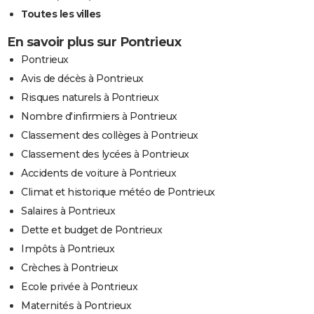
Toutes les villes
En savoir plus sur Pontrieux
Pontrieux
Avis de décès à Pontrieux
Risques naturels à Pontrieux
Nombre d'infirmiers à Pontrieux
Classement des collèges à Pontrieux
Classement des lycées à Pontrieux
Accidents de voiture à Pontrieux
Climat et historique météo de Pontrieux
Salaires à Pontrieux
Dette et budget de Pontrieux
Impôts à Pontrieux
Crèches à Pontrieux
Ecole privée à Pontrieux
Maternités à Pontrieux