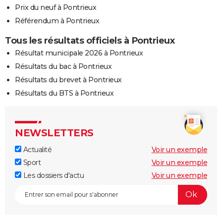
Prix du neuf à Pontrieux
Référendum à Pontrieux
Tous les résultats officiels à Pontrieux
Résultat municipale 2026 à Pontrieux
Résultats du bac à Pontrieux
Résultats du brevet à Pontrieux
Résultats du BTS à Pontrieux
NEWSLETTERS
Actualité
Voir un exemple
Sport
Voir un exemple
Les dossiers d'actu
Voir un exemple