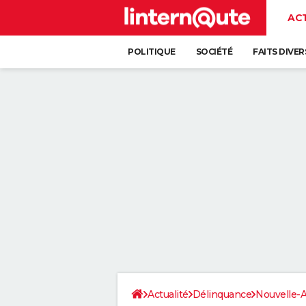
AC
POLITIQUE
SOCIÉTÉ
FAITS DIVER
Actualité
Délinquance
Nouvelle-A