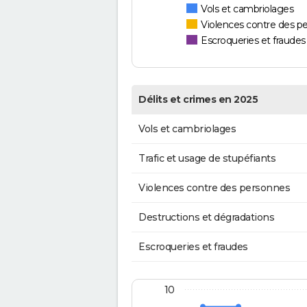
Vols et cambriolages
Violences contre des p
Escroqueries et fraudes
Délits et crimes en 2025
Vols et cambriolages
Trafic et usage de stupéfiants
Violences contre des personnes
Destructions et dégradations
Escroqueries et fraudes
10