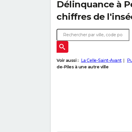
Délinquance à
P
chiffres de l'insé
Voir aussi :
La Celle-Saint-Avant
Pu
de-Piles à une autre ville