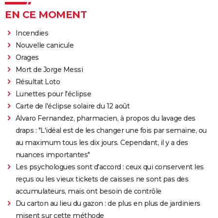
EN CE MOMENT
Incendies
Nouvelle canicule
Orages
Mort de Jorge Messi
Résultat Loto
Lunettes pour l'éclipse
Carte de l'éclipse solaire du 12 août
Alvaro Fernandez, pharmacien, à propos du lavage des
draps : "L'idéal est de les changer une fois par semaine, ou
au maximum tous les dix jours. Cependant, il y a des
nuances importantes"
Les psychologues sont d'accord : ceux qui conservent les
reçus ou les vieux tickets de caisses ne sont pas des
accumulateurs, mais ont besoin de contrôle
Du carton au lieu du gazon : de plus en plus de jardiniers
misent sur cette méthode