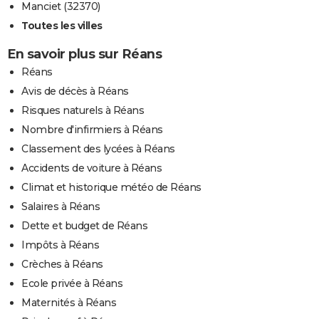
Manciet (32370)
Toutes les villes
En savoir plus sur Réans
Réans
Avis de décès à Réans
Risques naturels à Réans
Nombre d'infirmiers à Réans
Classement des lycées à Réans
Accidents de voiture à Réans
Climat et historique météo de Réans
Salaires à Réans
Dette et budget de Réans
Impôts à Réans
Crèches à Réans
Ecole privée à Réans
Maternités à Réans