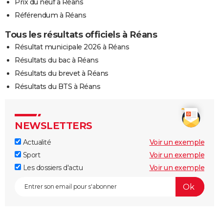
Prix du neuf à Réans
Référendum à Réans
Tous les résultats officiels à Réans
Résultat municipale 2026 à Réans
Résultats du bac à Réans
Résultats du brevet à Réans
Résultats du BTS à Réans
NEWSLETTERS
Actualité
Voir un exemple
Sport
Voir un exemple
Les dossiers d'actu
Voir un exemple