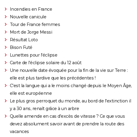
Incendies en France
Nouvelle canicule
Tour de France femmes
Mort de Jorge Messi
Résultat Loto
Bison Futé
Lunettes pour l'éclipse
Carte de l'éclipse solaire du 12 août
Une nouvelle date évoquée pour la fin de la vie sur Terre :
elle est plus tardive que les précédentes !
C'est la langue qui a le moins changé depuis le Moyen Âge,
elle est européenne
Le plus gros perroquet du monde, au bord de l'extinction il
y a 30 ans, renaît grâce à un arbre
Quelle amende en cas d'excès de vitesse ? Ce que vous
devez absolument savoir avant de prendre la route des
vacances