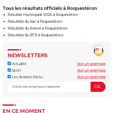
Tous les résultats officiels à Roquestéron
Résultat municipale 2026 à Roquestéron
Résultats du bac à Roquestéron
Résultats du brevet à Roquestéron
Résultats du BTS à Roquestéron
NEWSLETTERS
Actualité
Voir un exemple
Sport
Voir un exemple
Les dossiers d'actu
Voir un exemple
EN CE MOMENT