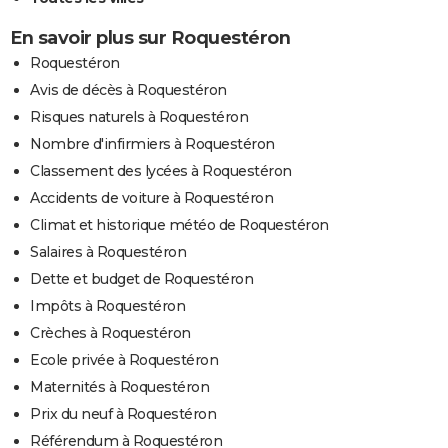
En savoir plus sur Roquestéron
Roquestéron
Avis de décès à Roquestéron
Risques naturels à Roquestéron
Nombre d'infirmiers à Roquestéron
Classement des lycées à Roquestéron
Accidents de voiture à Roquestéron
Climat et historique météo de Roquestéron
Salaires à Roquestéron
Dette et budget de Roquestéron
Impôts à Roquestéron
Crèches à Roquestéron
Ecole privée à Roquestéron
Maternités à Roquestéron
Prix du neuf à Roquestéron
Référendum à Roquestéron