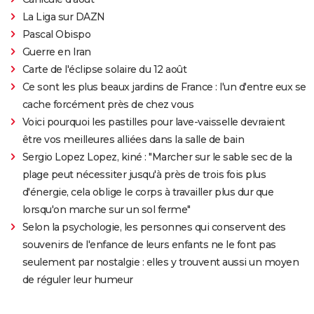
La Liga sur DAZN
Pascal Obispo
Guerre en Iran
Carte de l'éclipse solaire du 12 août
Ce sont les plus beaux jardins de France : l'un d'entre eux se
cache forcément près de chez vous
Voici pourquoi les pastilles pour lave-vaisselle devraient
être vos meilleures alliées dans la salle de bain
Sergio Lopez Lopez, kiné : "Marcher sur le sable sec de la
plage peut nécessiter jusqu'à près de trois fois plus
d'énergie, cela oblige le corps à travailler plus dur que
lorsqu'on marche sur un sol ferme"
Selon la psychologie, les personnes qui conservent des
souvenirs de l'enfance de leurs enfants ne le font pas
seulement par nostalgie : elles y trouvent aussi un moyen
de réguler leur humeur