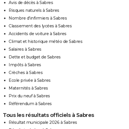
Avis de décès à Sabres
Risques naturels à Sabres
Nombre d'infirmiers à Sabres
Classement des lycées à Sabres
Accidents de voiture à Sabres
Climat et historique météo de Sabres
Salaires à Sabres
Dette et budget de Sabres
Impôts à Sabres
Crèches à Sabres
Ecole privée à Sabres
Maternités à Sabres
Prix du neuf à Sabres
Référendum à Sabres
Tous les résultats officiels à Sabres
Résultat municipale 2026 à Sabres