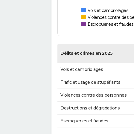
Vols et cambriolages
Violences contre des p
Escroqueries et fraudes
Délits et crimes en 2025
Vols et cambriolages
Trafic et usage de stupéfiants
Violences contre des personnes
Destructions et dégradations
Escroqueries et fraudes