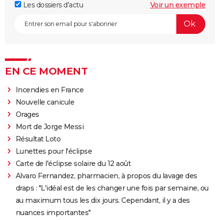
Les dossiers d'actu
Voir un exemple
EN CE MOMENT
Incendies en France
Nouvelle canicule
Orages
Mort de Jorge Messi
Résultat Loto
Lunettes pour l'éclipse
Carte de l'éclipse solaire du 12 août
Alvaro Fernandez, pharmacien, à propos du lavage des
draps : "L'idéal est de les changer une fois par semaine, ou
au maximum tous les dix jours. Cependant, il y a des
nuances importantes"