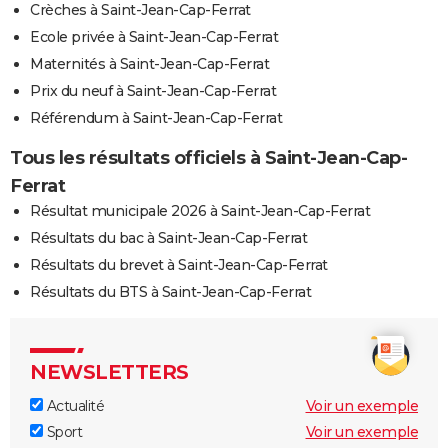
Crèches à Saint-Jean-Cap-Ferrat
Ecole privée à Saint-Jean-Cap-Ferrat
Maternités à Saint-Jean-Cap-Ferrat
Prix du neuf à Saint-Jean-Cap-Ferrat
Référendum à Saint-Jean-Cap-Ferrat
Tous les résultats officiels à Saint-Jean-Cap-
Ferrat
Résultat municipale 2026 à Saint-Jean-Cap-Ferrat
Résultats du bac à Saint-Jean-Cap-Ferrat
Résultats du brevet à Saint-Jean-Cap-Ferrat
Résultats du BTS à Saint-Jean-Cap-Ferrat
NEWSLETTERS
Actualité
Voir un exemple
Sport
Voir un exemple