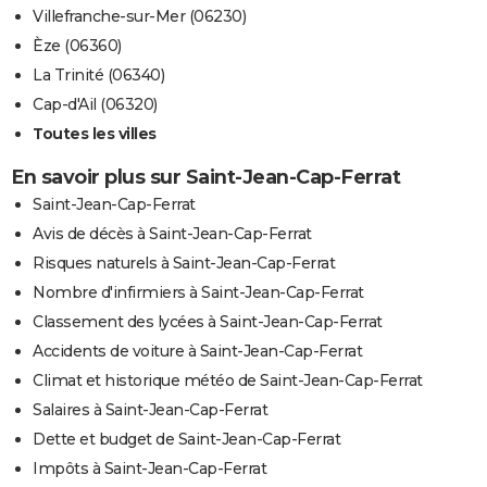
Villefranche-sur-Mer (06230)
Èze (06360)
La Trinité (06340)
Cap-d'Ail (06320)
Toutes les villes
En savoir plus sur Saint-Jean-Cap-Ferrat
Saint-Jean-Cap-Ferrat
Avis de décès à Saint-Jean-Cap-Ferrat
Risques naturels à Saint-Jean-Cap-Ferrat
Nombre d'infirmiers à Saint-Jean-Cap-Ferrat
Classement des lycées à Saint-Jean-Cap-Ferrat
Accidents de voiture à Saint-Jean-Cap-Ferrat
Climat et historique météo de Saint-Jean-Cap-Ferrat
Salaires à Saint-Jean-Cap-Ferrat
Dette et budget de Saint-Jean-Cap-Ferrat
Impôts à Saint-Jean-Cap-Ferrat