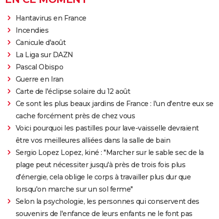
Hantavirus en France
Incendies
Canicule d'août
La Liga sur DAZN
Pascal Obispo
Guerre en Iran
Carte de l'éclipse solaire du 12 août
Ce sont les plus beaux jardins de France : l'un d'entre eux se
cache forcément près de chez vous
Voici pourquoi les pastilles pour lave-vaisselle devraient
être vos meilleures alliées dans la salle de bain
Sergio Lopez Lopez, kiné : "Marcher sur le sable sec de la
plage peut nécessiter jusqu'à près de trois fois plus
d'énergie, cela oblige le corps à travailler plus dur que
lorsqu'on marche sur un sol ferme"
Selon la psychologie, les personnes qui conservent des
souvenirs de l'enfance de leurs enfants ne le font pas