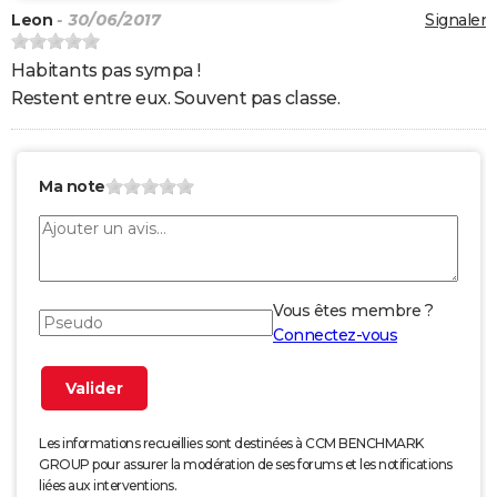
Leon
- 30/06/2017
Signaler
Habitants pas sympa !
Restent entre eux. Souvent pas classe.
Ma note
Vous êtes membre ?
Connectez-vous
Les informations recueillies sont destinées à CCM BENCHMARK
GROUP pour assurer la modération de ses forums et les notifications
liées aux interventions.