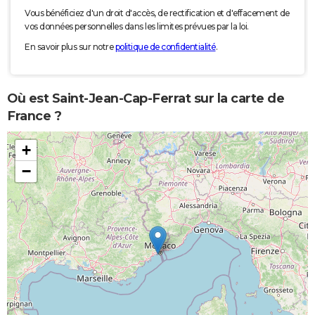
Vous bénéficiez d'un droit d'accès, de rectification et d'effacement de
vos données personnelles dans les limites prévues par la loi.
En savoir plus sur notre
politique de confidentialité
.
Où est Saint-Jean-Cap-Ferrat sur la carte de
France ?
+
−