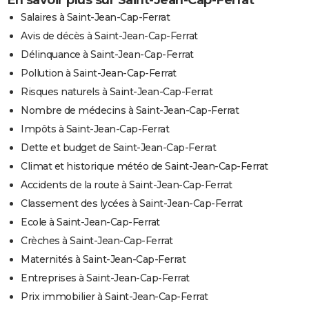
Salaires à Saint-Jean-Cap-Ferrat
Avis de décès à Saint-Jean-Cap-Ferrat
Délinquance à Saint-Jean-Cap-Ferrat
Pollution à Saint-Jean-Cap-Ferrat
Risques naturels à Saint-Jean-Cap-Ferrat
Nombre de médecins à Saint-Jean-Cap-Ferrat
Impôts à Saint-Jean-Cap-Ferrat
Dette et budget de Saint-Jean-Cap-Ferrat
Climat et historique météo de Saint-Jean-Cap-Ferrat
Accidents de la route à Saint-Jean-Cap-Ferrat
Classement des lycées à Saint-Jean-Cap-Ferrat
Ecole à Saint-Jean-Cap-Ferrat
Crèches à Saint-Jean-Cap-Ferrat
Maternités à Saint-Jean-Cap-Ferrat
Entreprises à Saint-Jean-Cap-Ferrat
Prix immobilier à Saint-Jean-Cap-Ferrat