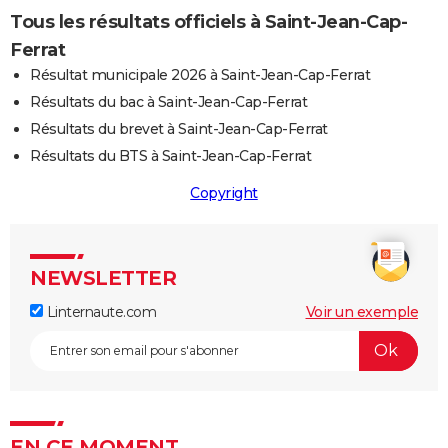
Tous les résultats officiels à Saint-Jean-Cap-
Ferrat
Résultat municipale 2026 à Saint-Jean-Cap-Ferrat
Résultats du bac à Saint-Jean-Cap-Ferrat
Résultats du brevet à Saint-Jean-Cap-Ferrat
Résultats du BTS à Saint-Jean-Cap-Ferrat
Copyright
NEWSLETTER
Linternaute.com
Voir un exemple
EN CE MOMENT