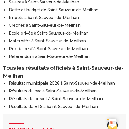
Salaires à Saint-Sauveur-de-Meilhan
Dette et budget de Saint-Sauveur-de-Meilhan
Impôts à Saint-Sauveur-de-Meilhan
Crèches à Saint-Sauveur-de-Meilhan
Ecole privée à Saint-Sauveur-de-Meilhan
Maternités à Saint-Sauveur-de-Meilhan
Prix du neuf à Saint-Sauveur-de-Meilhan
Référendum à Saint-Sauveur-de-Meilhan
Tous les résultats officiels à Saint-Sauveur-de-
Meilhan
Résultat municipale 2026 à Saint-Sauveur-de-Meilhan
Résultats du bac à Saint-Sauveur-de-Meilhan
Résultats du brevet à Saint-Sauveur-de-Meilhan
Résultats du BTS à Saint-Sauveur-de-Meilhan