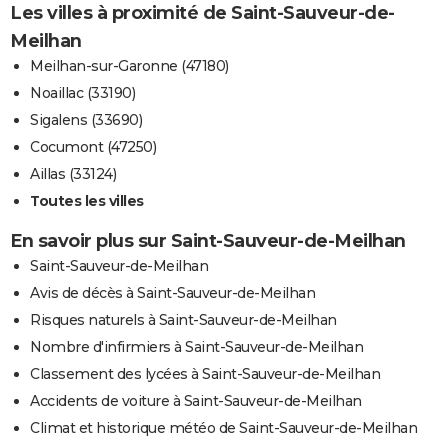
Les villes à proximité de Saint-Sauveur-de-
Meilhan
Meilhan-sur-Garonne (47180)
Noaillac (33190)
Sigalens (33690)
Cocumont (47250)
Aillas (33124)
Toutes les villes
En savoir plus sur Saint-Sauveur-de-Meilhan
Saint-Sauveur-de-Meilhan
Avis de décès à Saint-Sauveur-de-Meilhan
Risques naturels à Saint-Sauveur-de-Meilhan
Nombre d'infirmiers à Saint-Sauveur-de-Meilhan
Classement des lycées à Saint-Sauveur-de-Meilhan
Accidents de voiture à Saint-Sauveur-de-Meilhan
Climat et historique météo de Saint-Sauveur-de-Meilhan