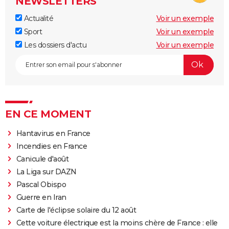
NEWSLETTERS
Actualité
Voir un exemple
Sport
Voir un exemple
Les dossiers d'actu
Voir un exemple
EN CE MOMENT
Hantavirus en France
Incendies en France
Canicule d'août
La Liga sur DAZN
Pascal Obispo
Guerre en Iran
Carte de l'éclipse solaire du 12 août
Cette voiture électrique est la moins chère de France : elle