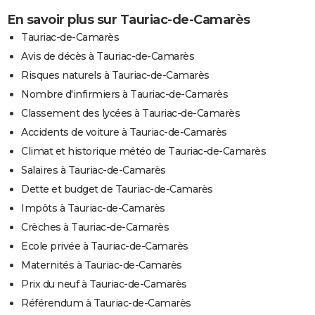
En savoir plus sur Tauriac-de-Camarès
Tauriac-de-Camarès
Avis de décès à Tauriac-de-Camarès
Risques naturels à Tauriac-de-Camarès
Nombre d'infirmiers à Tauriac-de-Camarès
Classement des lycées à Tauriac-de-Camarès
Accidents de voiture à Tauriac-de-Camarès
Climat et historique météo de Tauriac-de-Camarès
Salaires à Tauriac-de-Camarès
Dette et budget de Tauriac-de-Camarès
Impôts à Tauriac-de-Camarès
Crèches à Tauriac-de-Camarès
Ecole privée à Tauriac-de-Camarès
Maternités à Tauriac-de-Camarès
Prix du neuf à Tauriac-de-Camarès
Référendum à Tauriac-de-Camarès