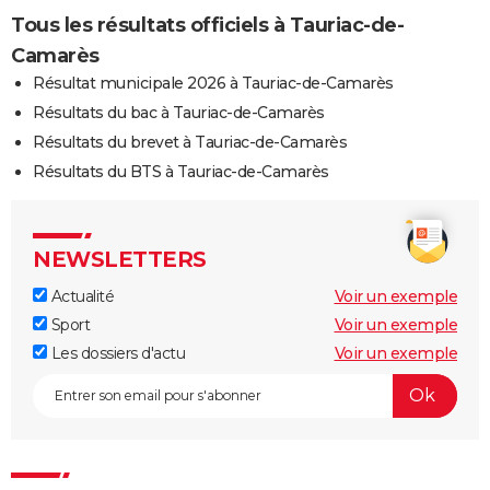
Tous les résultats officiels à Tauriac-de-
Camarès
Résultat municipale 2026 à Tauriac-de-Camarès
Résultats du bac à Tauriac-de-Camarès
Résultats du brevet à Tauriac-de-Camarès
Résultats du BTS à Tauriac-de-Camarès
NEWSLETTERS
Actualité
Voir un exemple
Sport
Voir un exemple
Les dossiers d'actu
Voir un exemple