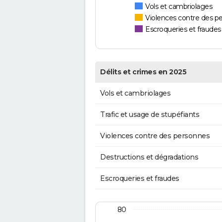
Vols et cambriolages
Violences contre des p
Escroqueries et fraudes
Délits et crimes en 2025
Vols et cambriolages
Trafic et usage de stupéfiants
Violences contre des personnes
Destructions et dégradations
Escroqueries et fraudes
80