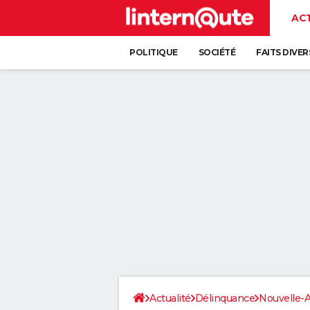
AC
POLITIQUE
SOCIÉTÉ
FAITS DIVER
Actualité
Délinquance
Nouvelle-A