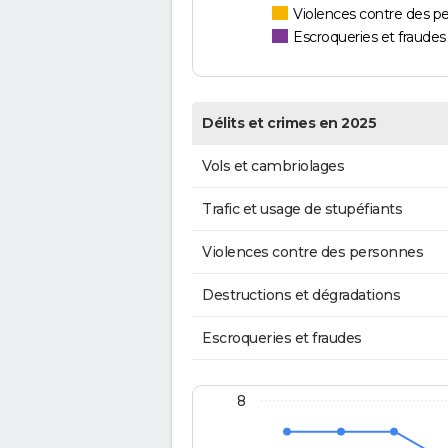
Violences contre des p
Escroqueries et fraudes
Délits et crimes en 2025
Vols et cambriolages
Trafic et usage de stupéfiants
Violences contre des personnes
Destructions et dégradations
Escroqueries et fraudes
8