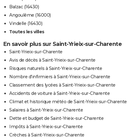
Balzac (16430)
Angoulême (16000)
Vindelle (16430)
Toutes les villes
En savoir plus sur Saint-Yrieix-sur-Charente
Saint-Yrieix-sur-Charente
Avis de décès à Saint-Yrieix-sur-Charente
Risques naturels à Saint-Yrieix-sur-Charente
Nombre d'infirmiers à Saint-Yrieix-sur-Charente
Classement des lycées à Saint-Yrieix-sur-Charente
Accidents de voiture à Saint-Yrieix-sur-Charente
Climat et historique météo de Saint-Yrieix-sur-Charente
Salaires à Saint-Yrieix-sur-Charente
Dette et budget de Saint-Yrieix-sur-Charente
Impôts à Saint-Yrieix-sur-Charente
Crèches à Saint-Yrieix-sur-Charente