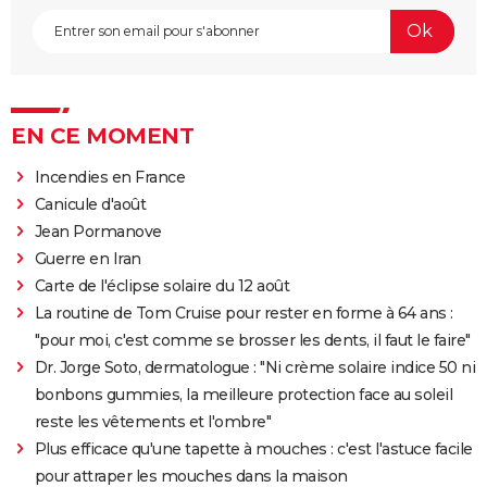
EN CE MOMENT
Incendies en France
Canicule d'août
Jean Pormanove
Guerre en Iran
Carte de l'éclipse solaire du 12 août
La routine de Tom Cruise pour rester en forme à 64 ans :
"pour moi, c'est comme se brosser les dents, il faut le faire"
Dr. Jorge Soto, dermatologue : "Ni crème solaire indice 50 ni
bonbons gummies, la meilleure protection face au soleil
reste les vêtements et l'ombre"
Plus efficace qu'une tapette à mouches : c'est l'astuce facile
pour attraper les mouches dans la maison