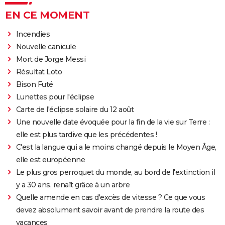
EN CE MOMENT
Incendies
Nouvelle canicule
Mort de Jorge Messi
Résultat Loto
Bison Futé
Lunettes pour l'éclipse
Carte de l'éclipse solaire du 12 août
Une nouvelle date évoquée pour la fin de la vie sur Terre :
elle est plus tardive que les précédentes !
C'est la langue qui a le moins changé depuis le Moyen Âge,
elle est européenne
Le plus gros perroquet du monde, au bord de l'extinction il
y a 30 ans, renaît grâce à un arbre
Quelle amende en cas d'excès de vitesse ? Ce que vous
devez absolument savoir avant de prendre la route des
vacances