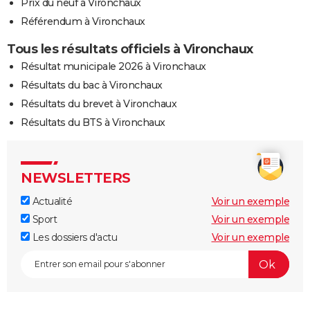
Prix du neuf à Vironchaux
Référendum à Vironchaux
Tous les résultats officiels à Vironchaux
Résultat municipale 2026 à Vironchaux
Résultats du bac à Vironchaux
Résultats du brevet à Vironchaux
Résultats du BTS à Vironchaux
NEWSLETTERS
Actualité
Voir un exemple
Sport
Voir un exemple
Les dossiers d'actu
Voir un exemple