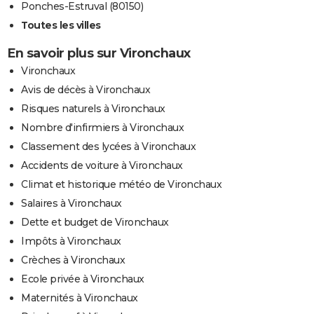
Ponches-Estruval (80150)
Toutes les villes
En savoir plus sur Vironchaux
Vironchaux
Avis de décès à Vironchaux
Risques naturels à Vironchaux
Nombre d'infirmiers à Vironchaux
Classement des lycées à Vironchaux
Accidents de voiture à Vironchaux
Climat et historique météo de Vironchaux
Salaires à Vironchaux
Dette et budget de Vironchaux
Impôts à Vironchaux
Crèches à Vironchaux
Ecole privée à Vironchaux
Maternités à Vironchaux