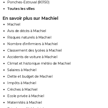
Ponches-Estruval (80150)
Toutes les villes
En savoir plus sur Machiel
Machiel
Avis de décès à Machiel
Risques naturels à Machiel
Nombre d'infirmiers à Machiel
Classement des lycées à Machiel
Accidents de voiture à Machiel
Climat et historique météo de Machiel
Salaires à Machiel
Dette et budget de Machiel
Impôts à Machiel
Crèches à Machiel
Ecole privée à Machiel
Maternités à Machiel