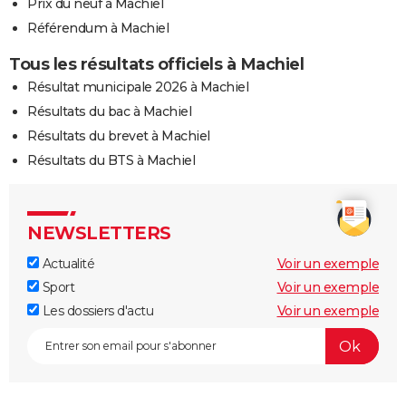
Prix du neuf à Machiel
Référendum à Machiel
Tous les résultats officiels à Machiel
Résultat municipale 2026 à Machiel
Résultats du bac à Machiel
Résultats du brevet à Machiel
Résultats du BTS à Machiel
NEWSLETTERS
Actualité
Voir un exemple
Sport
Voir un exemple
Les dossiers d'actu
Voir un exemple