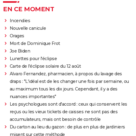
EN CE MOMENT
Incendies
Nouvelle canicule
Orages
Mort de Dominique Frot
Joe Biden
Lunettes pour l'éclipse
Carte de l'éclipse solaire du 12 août
Alvaro Fernandez, pharmacien, à propos du lavage des
draps : "L'idéal est de les changer une fois par semaine, ou
au maximum tous les dix jours. Cependant, il y a des
nuances importantes"
Les psychologues sont d'accord : ceux qui conservent les
reçus ou les vieux tickets de caisses ne sont pas des
accumulateurs, mais ont besoin de contrôle
Du carton au lieu du gazon : de plus en plus de jardiniers
misent sur cette méthode