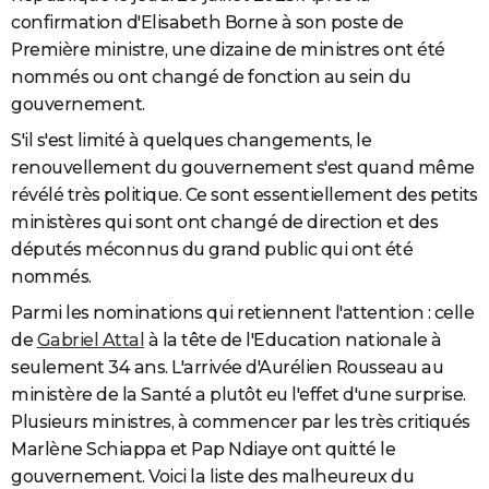
confirmation d'Elisabeth Borne à son poste de
Première ministre, une dizaine de ministres ont été
nommés ou ont changé de fonction au sein du
gouvernement.
S'il s'est limité à quelques changements, le
renouvellement du gouvernement s'est quand même
révélé très politique. Ce sont essentiellement des petits
ministères qui sont ont changé de direction et des
députés méconnus du grand public qui ont été
nommés.
Parmi les nominations qui retiennent l'attention : celle
de
Gabriel Attal
à la tête de l'Education nationale à
seulement 34 ans. L'arrivée d'Aurélien Rousseau au
ministère de la Santé a plutôt eu l'effet d'une surprise.
Plusieurs ministres, à commencer par les très critiqués
Marlène Schiappa et Pap Ndiaye ont quitté le
gouvernement. Voici la liste des malheureux du