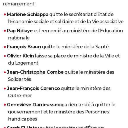
remaniement
:
Marlène Schiappa
quitte le secrétariat d'Etat de
l'Economie sociale et solidaire et de la Vie associative
Pap Ndiaye
est remercié au ministère de l'Education
nationale
François Braun
quitte le ministère de la Santé
Olivier Klein
laisse sa place de ministre de la Ville et
du Logement
Jean-Christophe Combe
quitte le ministère des
Solidarités
Jean-François Carenco
quitte le ministère des
Outre-mer
Geneviève Darrieussecq
a demandé à quitter le
gouvernement et le ministère des Personnes
handicapées