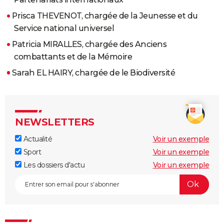
Prisca THEVENOT, chargée de la Jeunesse et du
Service national universel
Patricia MIRALLES, chargée des Anciens
combattants et de la Mémoire
Sarah EL HAIRY, chargée de le Biodiversité
NEWSLETTERS
Actualité
Voir un exemple
Sport
Voir un exemple
Les dossiers d'actu
Voir un exemple