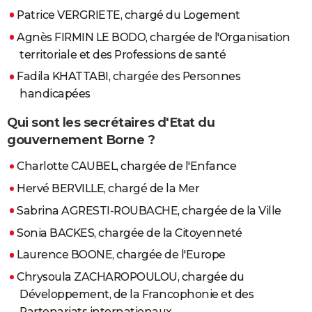
Patrice VERGRIETE, chargé du Logement
Agnès FIRMIN LE BODO, chargée de l'Organisation
territoriale et des Professions de santé
Fadila KHATTABI, chargée des Personnes
handicapées
Qui sont les secrétaires d'Etat du
gouvernement Borne ?
Charlotte CAUBEL, chargée de l'Enfance
Hervé BERVILLE, chargé de la Mer
Sabrina AGRESTI-ROUBACHE, chargée de la Ville
Sonia BACKES, chargée de la Citoyenneté
Laurence BOONE, chargée de l'Europe
Chrysoula ZACHAROPOULOU, chargée du
Développement, de la Francophonie et des
Partenariats internationaux