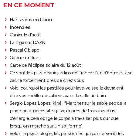
EN CE MOMENT
Hantavirus en France
Incendies
Canicule d'août
La Liga sur DAZN
Pascal Obispo
Guerre en Iran
Carte de l'éclipse solaire du 12 août
Ce sont les plus beaux jardins de France : l'un d'entre eux se
cache forcément près de chez vous
Voici pourquoi les pastilles pour lave-vaisselle devraient
être vos meilleures alliées dans la salle de bain
Sergio Lopez Lopez, kiné : "Marcher sur le sable sec de la
plage peut nécessiter jusqu'à près de trois fois plus
d'énergie, cela oblige le corps à travailler plus dur que
lorsqu'on marche sur un sol ferme"
Selon la psychologie, les personnes qui conservent des