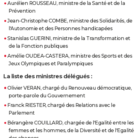
Aurélien ROUSSEAU, ministre de la Santé et de la
Prévention
Jean-Christophe COMBE, ministre des Solidarités, de
l'Autonomie et des Personnes handicapées
Stanislas GUERINI, ministre de la Transformation et
de la Fonction publiques
Amélie OUDEA-CASTERA, ministre des Sports et des
Jeux Olympiques et Paralympiques
La liste des ministres délégués :
Olivier VERAN, chargé du Renouveau démocratique,
porte-parole du Gouvernement
Franck RIESTER, chargé des Relations avec le
Parlement
Bérangère COUILLARD, chargée de l'Egalité entre les
femmes et les hommes, de la Diversité et de l'Egalité