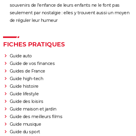
souvenirs de l'enfance de leurs enfants ne le font pas
seulement par nostalgie : elles y trouvent aussi un moyen
de réguler leur humeur
FICHES PRATIQUES
Guide auto
Guide de vos finances
Guides de France
Guide high-tech
Guide histoire
Guide lifestyle
Guide des loisirs
Guide maison et jardin
Guide des meilleurs films
Guide musique
Guide du sport