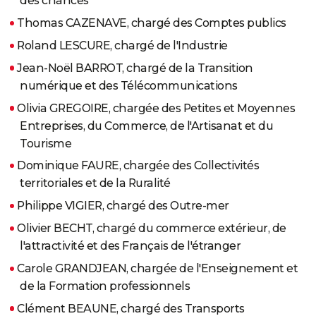
des chances
Thomas CAZENAVE, chargé des Comptes publics
Roland LESCURE, chargé de l'Industrie
Jean-Noël BARROT, chargé de la Transition
numérique et des Télécommunications
Olivia GREGOIRE, chargée des Petites et Moyennes
Entreprises, du Commerce, de l'Artisanat et du
Tourisme
Dominique FAURE, chargée des Collectivités
territoriales et de la Ruralité
Philippe VIGIER, chargé des Outre-mer
Olivier BECHT, chargé du commerce extérieur, de
l'attractivité et des Français de l'étranger
Carole GRANDJEAN, chargée de l'Enseignement et
de la Formation professionnels
Clément BEAUNE, chargé des Transports