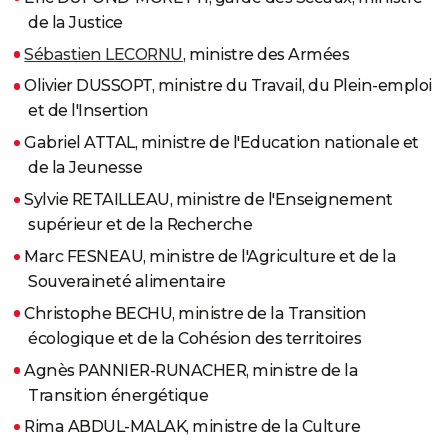
de la Justice
Sébastien LECORNU
, ministre des Armées
Olivier DUSSOPT, ministre du Travail, du Plein-emploi
et de l'Insertion
Gabriel ATTAL, ministre de l'Education nationale et
de la Jeunesse
Sylvie RETAILLEAU, ministre de l'Enseignement
supérieur et de la Recherche
Marc FESNEAU, ministre de l'Agriculture et de la
Souveraineté alimentaire
Christophe BECHU, ministre de la Transition
écologique et de la Cohésion des territoires
Agnès PANNIER-RUNACHER, ministre de la
Transition énergétique
Rima ABDUL-MALAK, ministre de la Culture